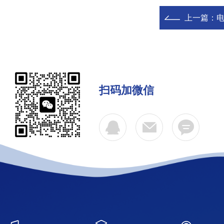
上一篇：
扫码加微信