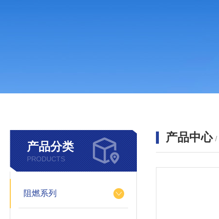
产品中心
产品分类
PRODUCTS
阻燃系列