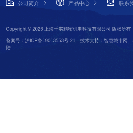
公司简介
产品中心
联系
Copyright © 2026 上海千实精密机电科技有限公司 版权所有
备案号：沪ICP备19013553号-21
技术支持：智慧城市网
陆