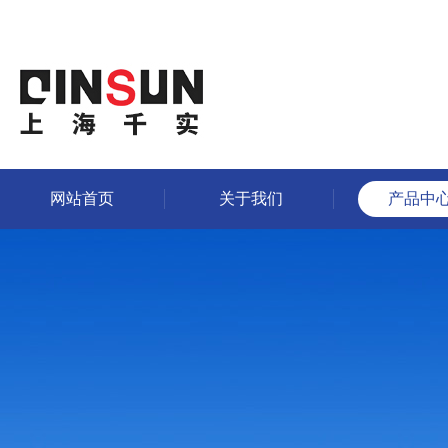
网站首页
关于我们
产品中