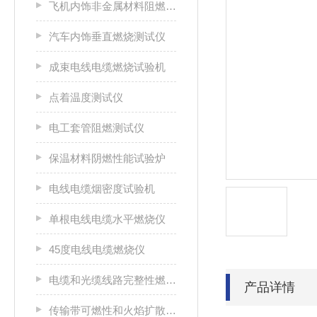
飞机内饰非金属材料阻燃性能测试仪
汽车内饰垂直燃烧测试仪
成束电线电缆燃烧试验机
点着温度测试仪
电工套管阻燃测试仪
保温材料阴燃性能试验炉
电线电缆烟密度试验机
单根电线电缆水平燃烧仪
45度电线电缆燃烧仪
电缆和光缆线路完整性燃烧试验机
产品详情
传输带可燃性和火焰扩散特性测试仪