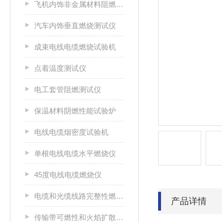
飞机内饰非金属材料阻燃性能测试仪
汽车内饰垂直燃烧测试仪
成束电线电缆燃烧试验机
点着温度测试仪
电工套管阻燃测试仪
保温材料阴燃性能试验炉
电线电缆烟密度试验机
单根电线电缆水平燃烧仪
45度电线电缆燃烧仪
电缆和光缆线路完整性燃烧试验机
产品详情
传输带可燃性和火焰扩散特性测试仪