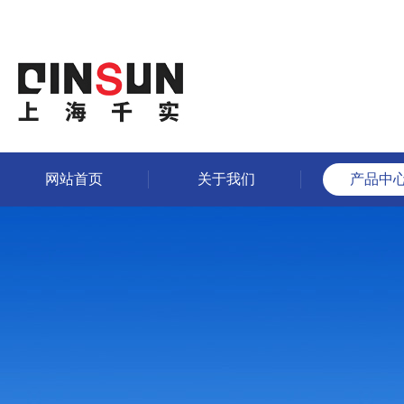
网站首页
关于我们
产品中