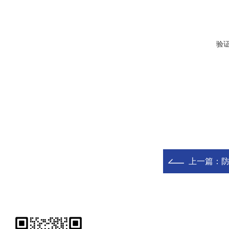
验
上一篇：