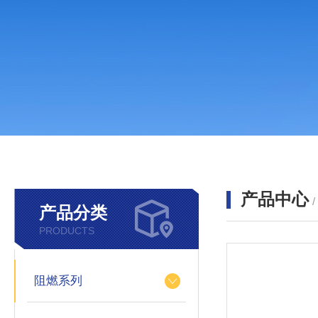
产品中心
产品分类
PRODUCTS
阻燃系列