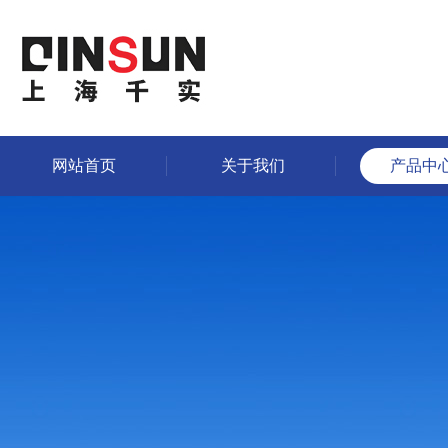
网站首页
关于我们
产品中