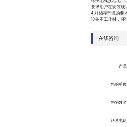
保护地线接地电阻小
要求用户在安装现
4.对储存环境的要
设备不工作时，环境
在线咨询
产品
您的单位
您的姓名
联系电话