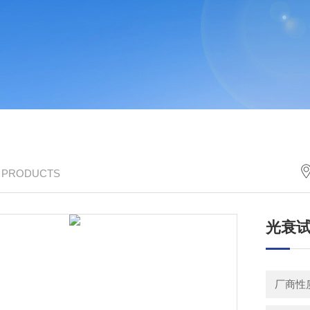
/ PRODUCTS
光衰
厂商性