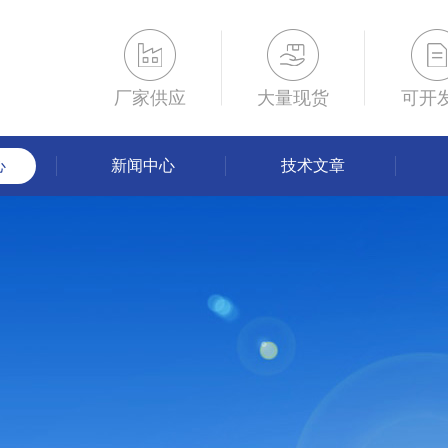
厂家供应
大量现货
可开
心
新闻中心
技术文章