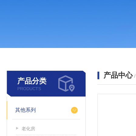
产品中心
产品分类
PRODUCTS
其他系列
老化房