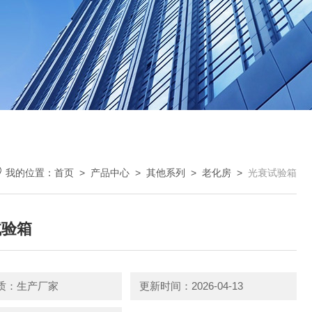
我的位置：
首页
>
产品中心
>
其他系列
>
老化房
>
光衰试验箱
试验箱
质：生产厂家
更新时间：2026-04-13