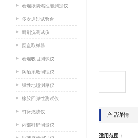
卷烟纸阴燃性能测定仪
多次通过试验台
耐刷洗测试仪
圆盘取样器
卷烟吸阻测试仪
防晒系数测试仪
弹性地毯测厚仪
橡胶回弹性测试仪
钉床燃烧仪
产品详情
内部鞋码测量仪
适用范围：