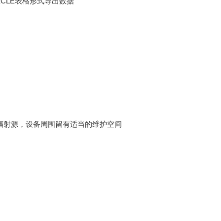
CLE表格形式导出数据
辐射源，设备周围留有适当的维护空间