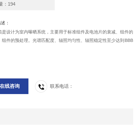
量：194
描述：
箱是设计为室内曝晒系统，主要用于标准组件及电池片的衰减、组件的
、组件的预处理。光谱匹配度、辐照均匀性、辐照稳定性至少达到BBB
在线咨询
联系电话：