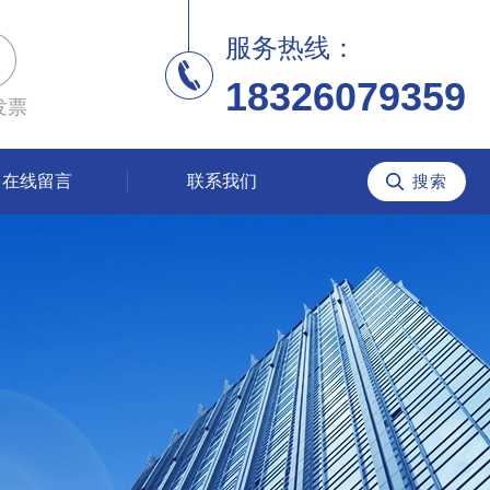
服务热线：
18326079359
发票
在线留言
联系我们