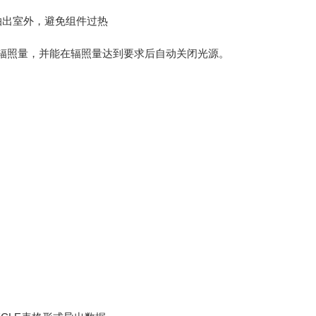
抽出室外，避免组件过热
辐照量，并能在辐照量达到要求后自动关闭光源。