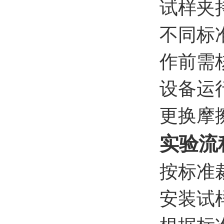
试样夹
不同标
作前需
设备运
更换摩
实验流
按标准
安装试