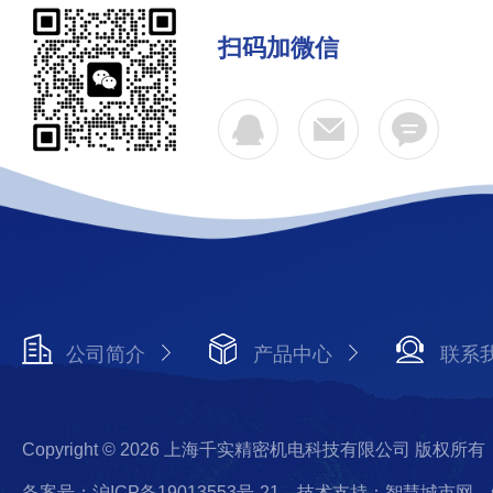
扫码加微信
公司简介
产品中心
联系
Copyright © 2026 上海千实精密机电科技有限公司 版权所有
备案号：沪ICP备19013553号-21
技术支持：智慧城市网