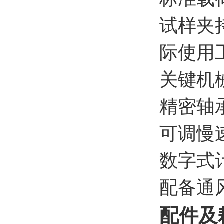
试样夹
际使用
关键机
精密轴
可调慢
数字式
配备通
配件及