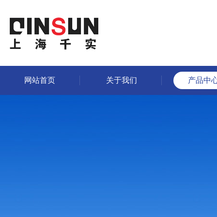
网站首页
关于我们
产品中