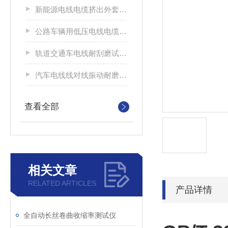
新能源电线电缆挤出外套刮磨试验仪
公路车辆用低压电线电缆耐刮磨试验机
轨道交通车电线耐刮磨试验机
汽车电线线对线振动耐磨试验机
查看全部
相关文章
RELATED ARTICLES
产品详情
全自动长丝卷曲收缩率测试仪