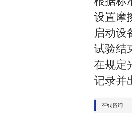
根据标
设置摩
启动设
试验结
在规定
记录并
在线咨询