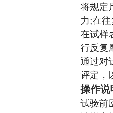
将规定
力;在
在试样
行反复
通过对
评定，
操作说
试验前