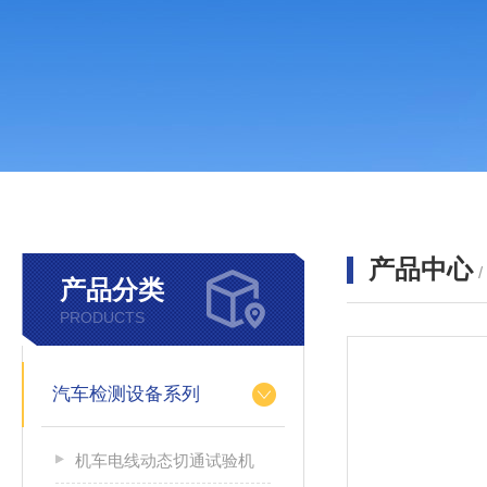
产品中心
产品分类
PRODUCTS
汽车检测设备系列
机车电线动态切通试验机