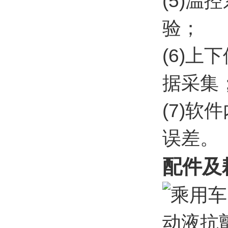
(5)
验；
(6)
据采集
(7)
误差。
配件及