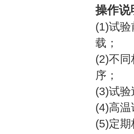
操作说
(1)
载；
(2)
序；
(3)
(4)
(5)