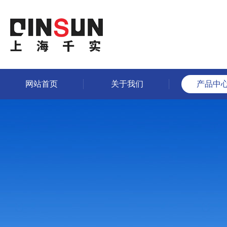
网站首页
关于我们
产品中