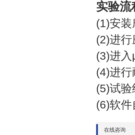
实验流
(1)
(2)
(3)
(4)
(5)
(6)软
在线咨询