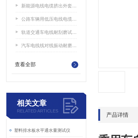
新能源电线电缆挤出外套刮磨试验仪
公路车辆用低压电线电缆耐刮磨试验机
轨道交通车电线耐刮磨试验机
汽车电线线对线振动耐磨试验机
查看全部
相关文章
RELATED ARTICLES
产品详情
塑料排水板水平通水量测试仪