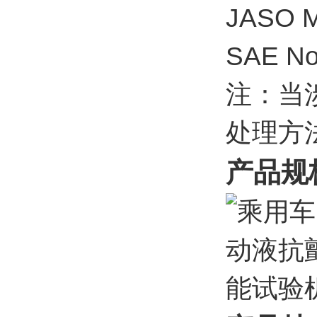
JASO
SAE No.
注：当
处理方
产品规