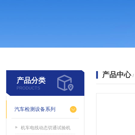
产品中心
产品分类
PRODUCTS
汽车检测设备系列
机车电线动态切通试验机