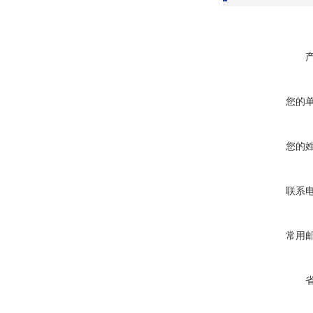
您的
您的
联系
常用