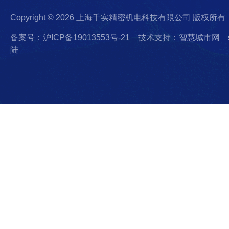
Copyright © 2026 上海千实精密机电科技有限公司 版权所有
备案号：沪ICP备19013553号-21
技术支持：智慧城市网
陆