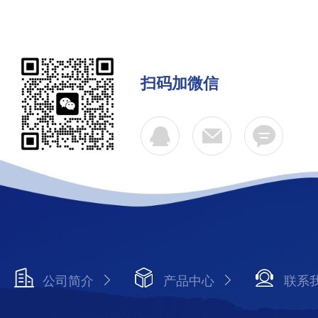
扫码加微信
公司简介
产品中心
联系