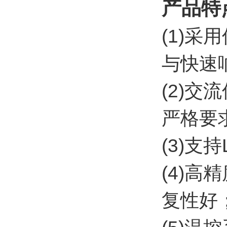
产品特
(1)
与快速
(2)
严格要
(3)支
(4)
复性好