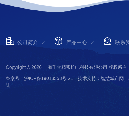
公司简介
产品中心
联系
Copyright © 2026 上海千实精密机电科技有限公司 版权所有
备案号：沪ICP备19013553号-21
技术支持：智慧城市网
陆