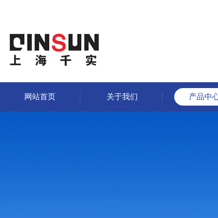
网站首页
关于我们
产品中