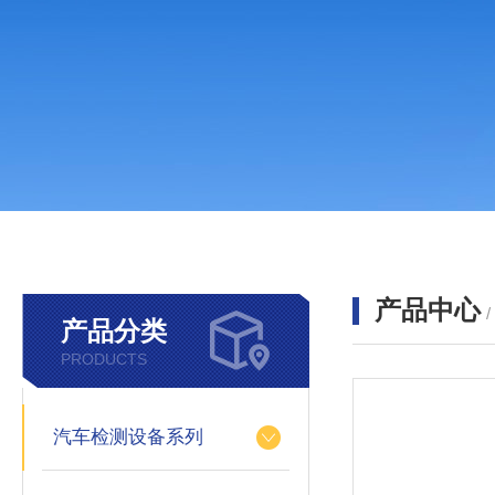
产品中心
产品分类
PRODUCTS
汽车检测设备系列