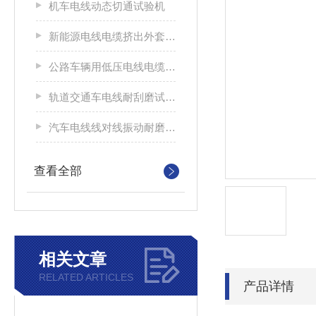
机车电线动态切通试验机
新能源电线电缆挤出外套刮磨试验仪
公路车辆用低压电线电缆耐刮磨试验机
轨道交通车电线耐刮磨试验机
汽车电线线对线振动耐磨试验机
查看全部
相关文章
RELATED ARTICLES
产品详情