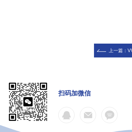
上一篇：
V
扫码加微信