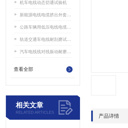
机车电线动态切通试验机
新能源电线电缆挤出外套刮磨试验仪
公路车辆用低压电线电缆耐刮磨试验机
轨道交通车电线耐刮磨试验机
汽车电线线对线振动耐磨试验机
查看全部
相关文章
RELATED ARTICLES
产品详情