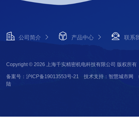
公司简介
产品中心
联系
Copyright © 2026 上海千实精密机电科技有限公司 版权所有
备案号：沪ICP备19013553号-21
技术支持：智慧城市网
陆