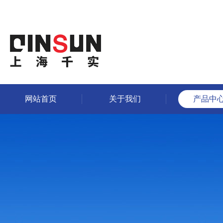
网站首页
关于我们
产品中