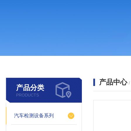
产品中心
产品分类
PRODUCTS
汽车检测设备系列