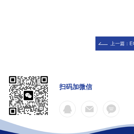
上一篇：
E
扫码加微信