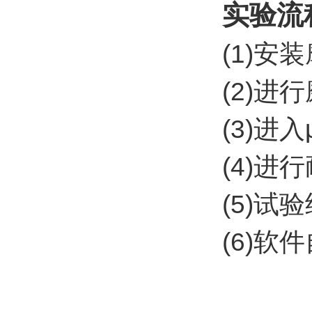
实验流
(1)
(2)
(3)
(4)
(5)
(6)软