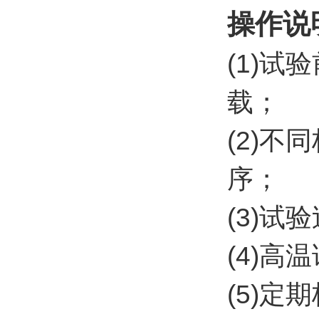
操作说
(1)
载；
(2)
序；
(3)
(4)
(5)