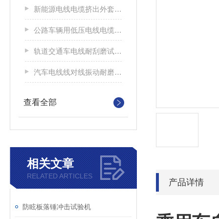
新能源电线电缆挤出外套刮磨试验仪
公路车辆用低压电线电缆耐刮磨试验机
轨道交通车电线耐刮磨试验机
汽车电线线对线振动耐磨试验机
查看全部
相关文章
RELATED ARTICLES
产品详情
防眩板落锤冲击试验机