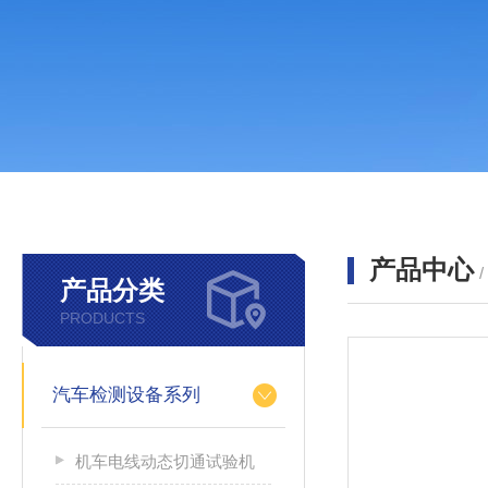
产品中心
产品分类
PRODUCTS
汽车检测设备系列
机车电线动态切通试验机