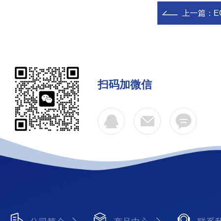
上一篇：
E
扫码加微信