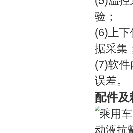
(5)
验；
(6)
据采集
(7)
误差。
配件及