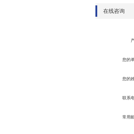
在线咨询
您的
您的
联系
常用