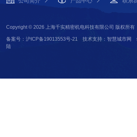
公司简介
产品中心
联系
Copyright © 2026 上海千实精密机电科技有限公司 版权所有
备案号：沪ICP备19013553号-21
技术支持：智慧城市网
陆