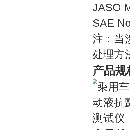
JASO
SAE No.
注：当
处理方
产品规