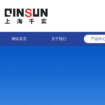
网站首页
关于我们
产品中