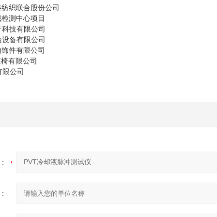
盛纺织联合股份公司
械检测中心项目
子科技有限公司
验设备有限公司
内饰件有限公司
座椅有限公司
有限公司
：
：