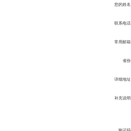
您的姓名
联系电话
常用邮箱
省份
详细地址
补充说明
验证码