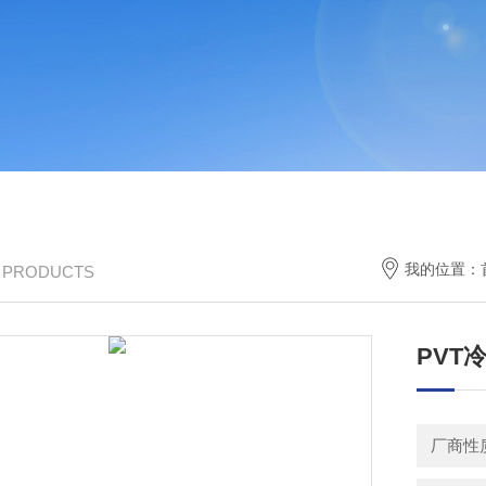
我的位置：
/ PRODUCTS
PVT
厂商性