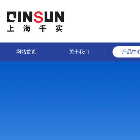
网站首页
关于我们
产品中