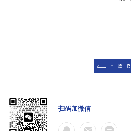
上一篇：
B
扫码加微信