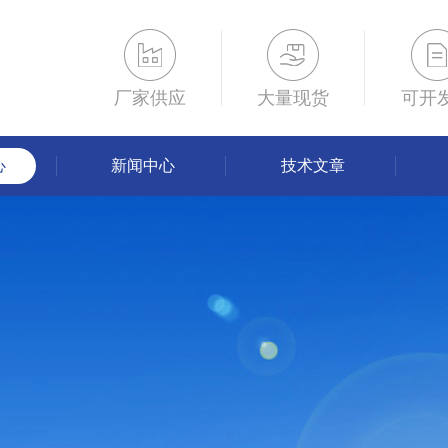
厂家供应
大量现货
可开
心
新闻中心
技术文章