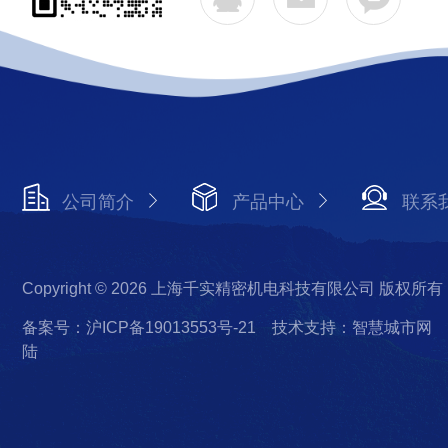
公司简介
产品中心
联系
Copyright © 2026 上海千实精密机电科技有限公司 版权所有
备案号：沪ICP备19013553号-21
技术支持：智慧城市网
陆