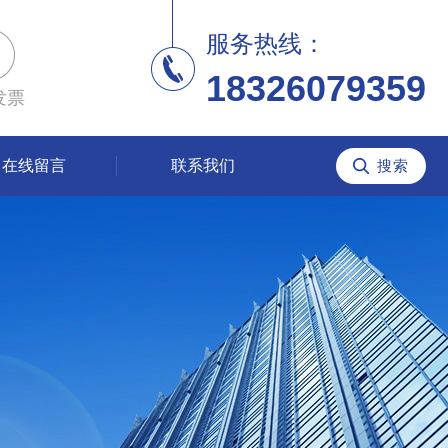
服务热线：
18326079359
发票
在线留言
联系我们