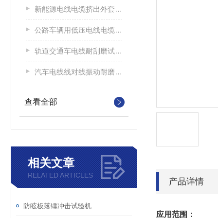
新能源电线电缆挤出外套刮磨试验仪
公路车辆用低压电线电缆耐刮磨试验机
轨道交通车电线耐刮磨试验机
汽车电线线对线振动耐磨试验机
查看全部
相关文章
RELATED ARTICLES
产品详情
防眩板落锤冲击试验机
应用范围：