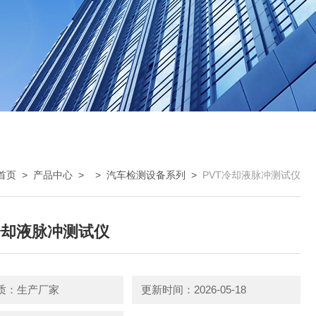
首页
>
产品中心
> >
汽车检测设备系列
>
PVT冷却液脉冲测试仪
冷却液脉冲测试仪
质：生产厂家
更新时间：2026-05-18