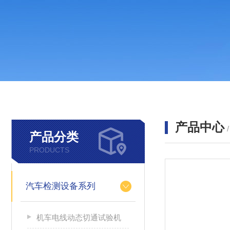
产品中心
产品分类
PRODUCTS
汽车检测设备系列
机车电线动态切通试验机