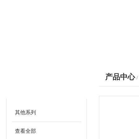
产品中心
产品分类
PRODUCTS
其他系列
查看全部