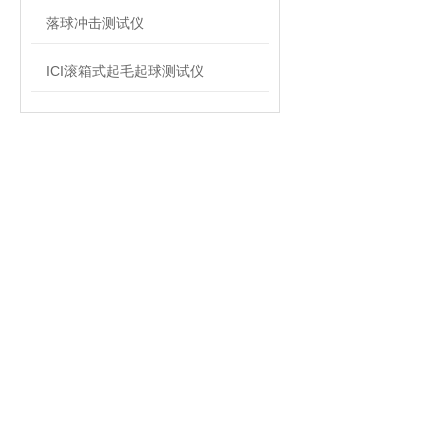
落球冲击测试仪
ICI滚箱式起毛起球测试仪