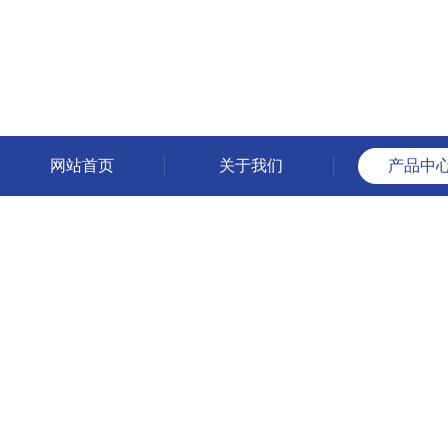
网站首页
关于我们
产品中