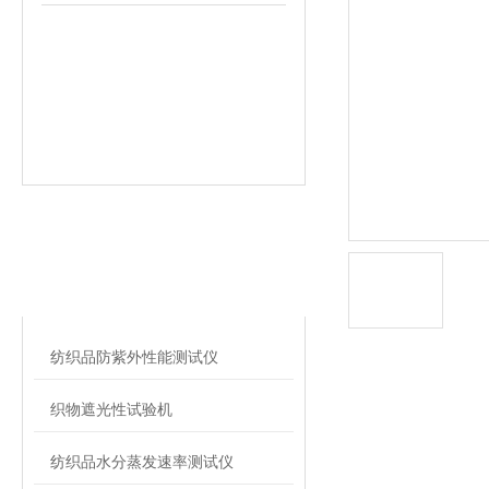
相关文章
RELATED ARTICLES
纺织品防紫外性能测试仪
织物遮光性试验机
纺织品水分蒸发速率测试仪