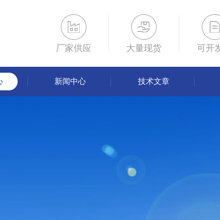
厂家供应
大量现货
可开
心
新闻中心
技术文章