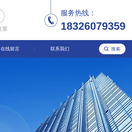
服务热线：
18326079359
发票
在线留言
联系我们