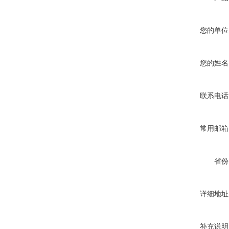
您的单位
您的姓名
联系电话
常用邮箱
省份
详细地址
补充说明