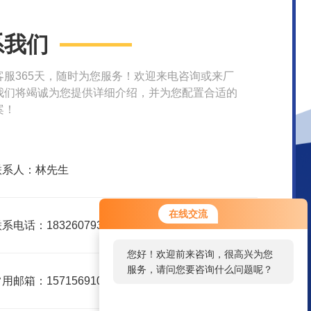
系我们
客服365天，随时为您服务！欢迎来电咨询或来厂
我们将竭诚为您提供详细介绍，并为您配置合适的
案！
联系人：林先生
在线交流
系电话：18326079359
您好！欢迎前来咨询，很高兴为您
服务，请问您要咨询什么问题呢？
用邮箱：15715691047@163.com