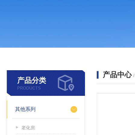
产品中心
产品分类
PRODUCTS
其他系列
老化房