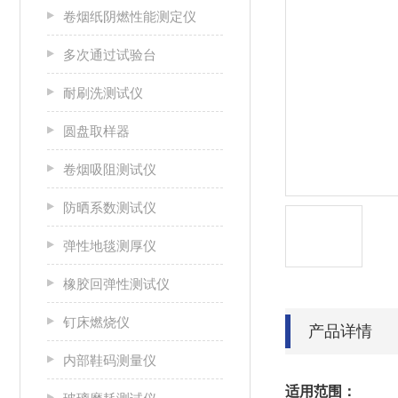
卷烟纸阴燃性能测定仪
多次通过试验台
耐刷洗测试仪
圆盘取样器
卷烟吸阻测试仪
防晒系数测试仪
弹性地毯测厚仪
橡胶回弹性测试仪
钉床燃烧仪
产品详情
内部鞋码测量仪
适用范围：