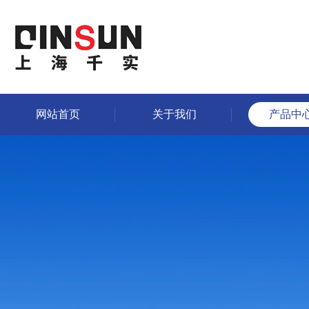
网站首页
关于我们
产品中