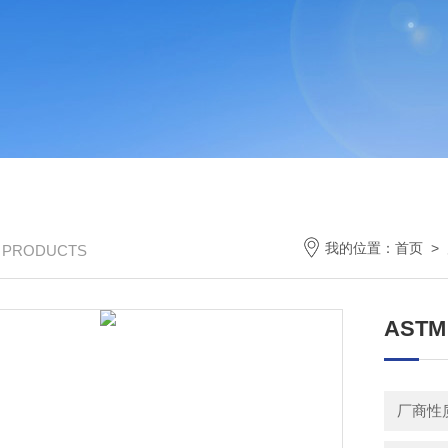
我的位置：
首页
>
/ PRODUCTS
AST
厂商性