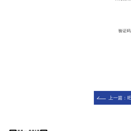
验证码
上一篇：
I