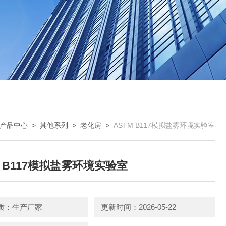
产品中心
>
其他系列
>
老化房
>
ASTM B117模拟盐雾环境实验室
M B117模拟盐雾环境实验室
质：生产厂家
更新时间：2026-05-22