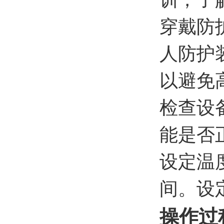
穿戴防
人防护
以避免
检查设
能是否
设定温
间。设
操作过