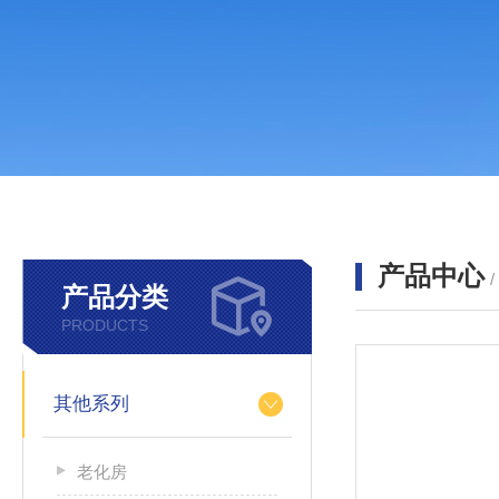
产品中心
产品分类
PRODUCTS
其他系列
老化房