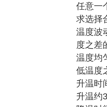
任意一
求选择
温度波
度之差
温度均
低温度
升温时
升温约3