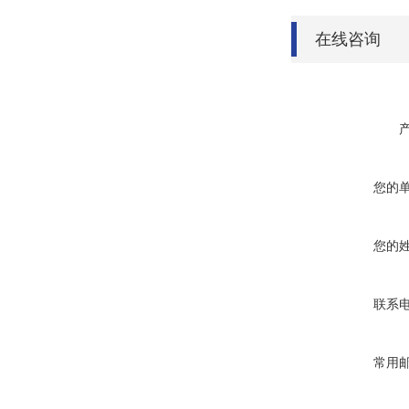
在线咨询
您的
您的
联系
常用