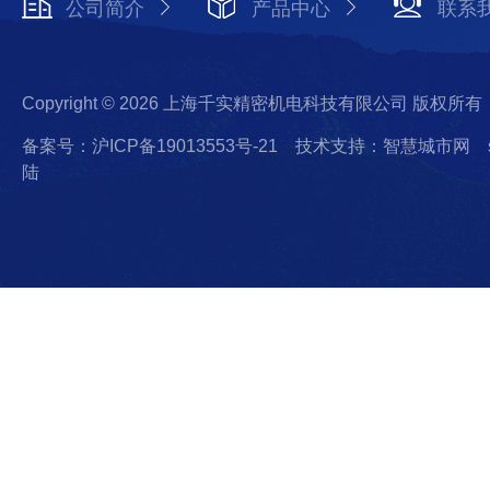
公司简介
产品中心
联系
Copyright © 2026 上海千实精密机电科技有限公司 版权所有
备案号：沪ICP备19013553号-21
技术支持：智慧城市网
陆