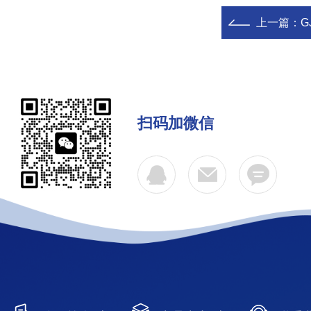
上一篇：
G
扫码加微信