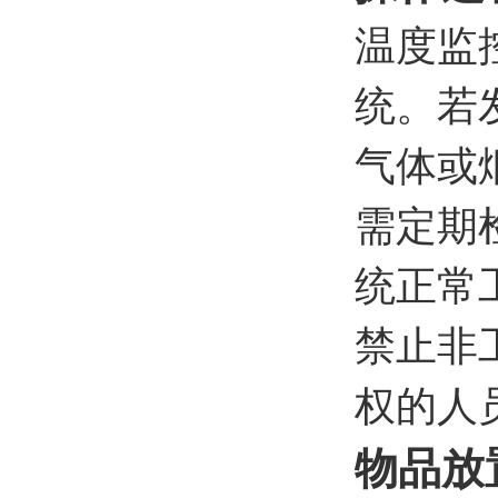
温度监
统。若
气体或
需定期
统正常
禁止非
权的人
物品放