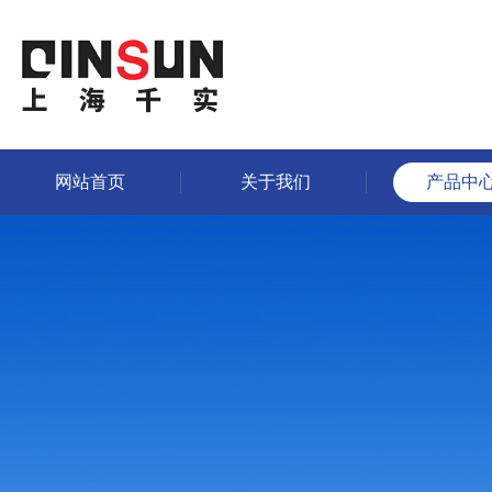
网站首页
关于我们
产品中