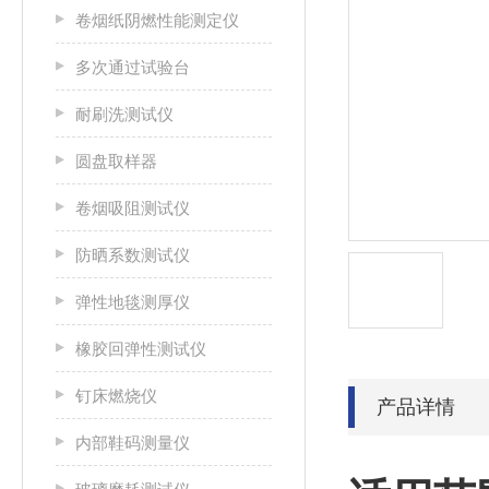
卷烟纸阴燃性能测定仪
多次通过试验台
耐刷洗测试仪
圆盘取样器
卷烟吸阻测试仪
防晒系数测试仪
弹性地毯测厚仪
橡胶回弹性测试仪
钉床燃烧仪
产品详情
内部鞋码测量仪