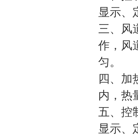
显示、
三、风
作，风
匀。
四、加
内，热
五、控
显示、