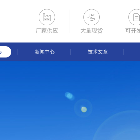
厂家供应
大量现货
可开
心
新闻中心
技术文章