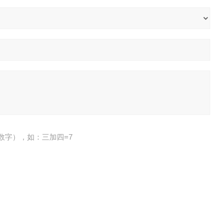
数字），如：三加四=7