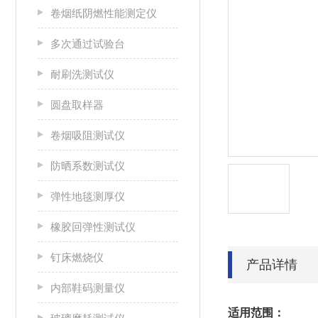
卷烟纸阴燃性能测定仪
多次通过试验台
耐刷洗测试仪
圆盘取样器
卷烟吸阻测试仪
防晒系数测试仪
弹性地毯测厚仪
橡胶回弹性测试仪
钉床燃烧仪
产品详情
内部鞋码测量仪
适用范围：