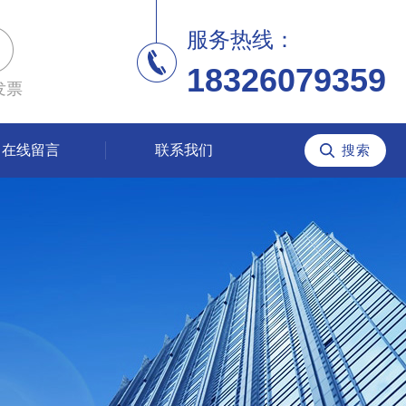
服务热线：
18326079359
发票
在线留言
联系我们