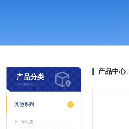
产品中心
产品分类
PRODUCTS
其他系列
老化房