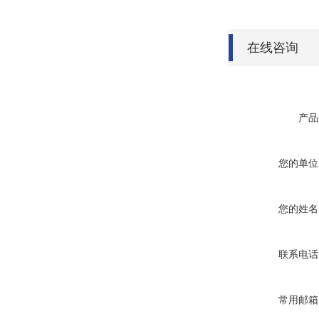
在线咨询
产品
您的单位
您的姓名
联系电话
常用邮箱