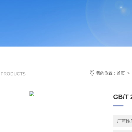
我的位置：
首页
>
/ PRODUCTS
GB/T
厂商性