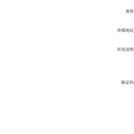
省份
详细地址
补充说明
验证码