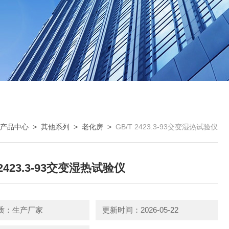
产品中心
>
其他系列
>
老化房
>
GB/T 2423.3-93交变湿热试验仪
 2423.3-93交变湿热试验仪
质：生产厂家
更新时间：2026-05-22