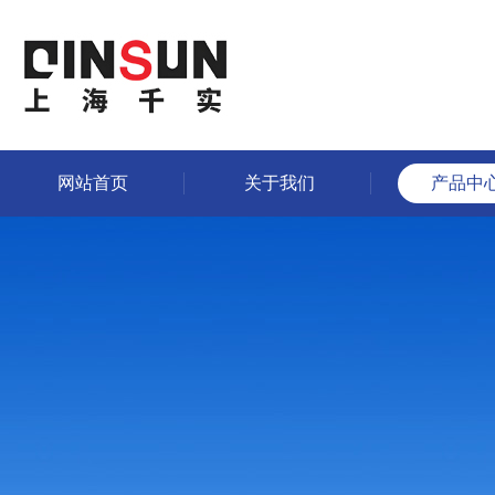
网站首页
关于我们
产品中