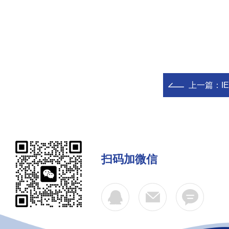
上一篇：
I
扫码加微信