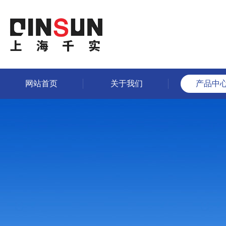
网站首页
关于我们
产品中