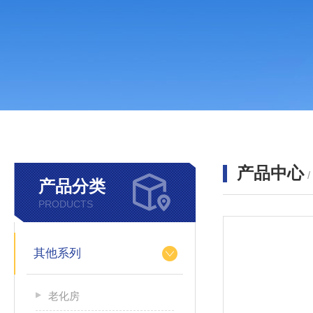
产品中心
产品分类
PRODUCTS
其他系列
老化房