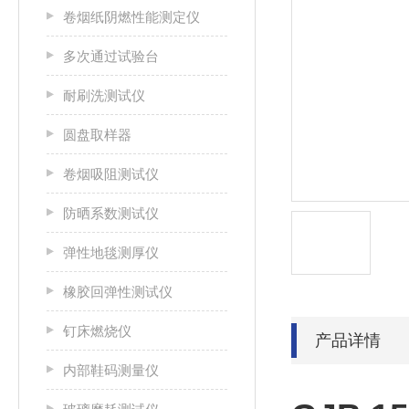
卷烟纸阴燃性能测定仪
多次通过试验台
耐刷洗测试仪
圆盘取样器
卷烟吸阻测试仪
防晒系数测试仪
弹性地毯测厚仪
橡胶回弹性测试仪
钉床燃烧仪
产品详情
内部鞋码测量仪