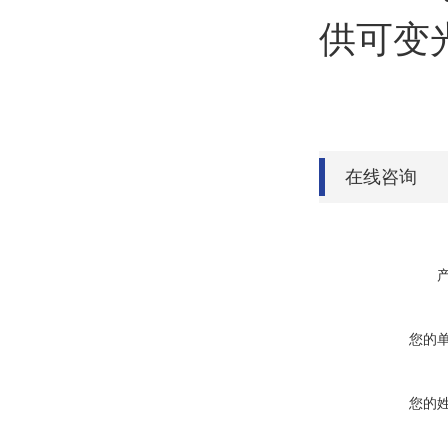
供可变
在线咨询
您的
您的