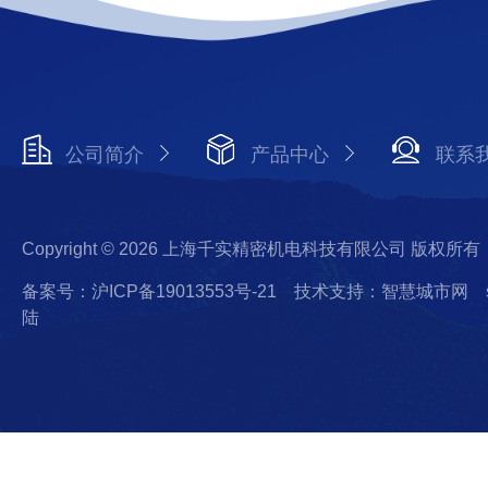
公司简介
产品中心
联系
Copyright © 2026 上海千实精密机电科技有限公司 版权所有
备案号：沪ICP备19013553号-21
技术支持：智慧城市网
陆