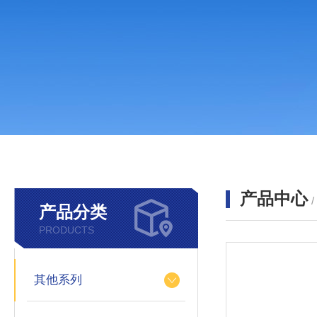
产品中心
产品分类
PRODUCTS
其他系列