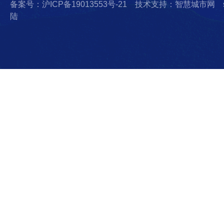
备案号：沪ICP备19013553号-21
技术支持：智慧城市网
陆