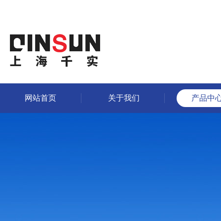
网站首页
关于我们
产品中