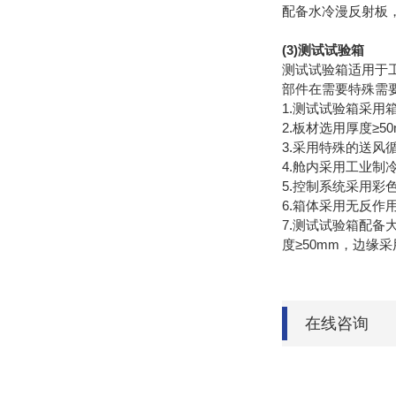
配备水冷漫反射板，
(3)测试试验箱
测试试验箱适用于
部件在需要特殊需
1.测试试验箱采用
2.板材选用厚度≥5
3.采用特殊的送
4.舱内采用工业
5.控制系统采用
6.箱体采用无反
7.测试试验箱配备
度≥50mm，边缘采
在线咨询