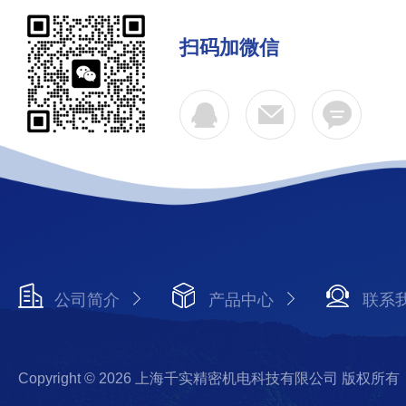
扫码加微信
公司简介
产品中心
联系
Copyright © 2026 上海千实精密机电科技有限公司 版权所有