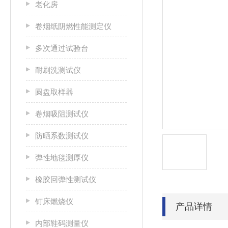
老化房
卷烟纸阴燃性能测定仪
多次通过试验台
耐刷洗测试仪
圆盘取样器
卷烟吸阻测试仪
防晒系数测试仪
弹性地毯测厚仪
橡胶回弹性测试仪
钉床燃烧仪
产品详情
内部鞋码测量仪