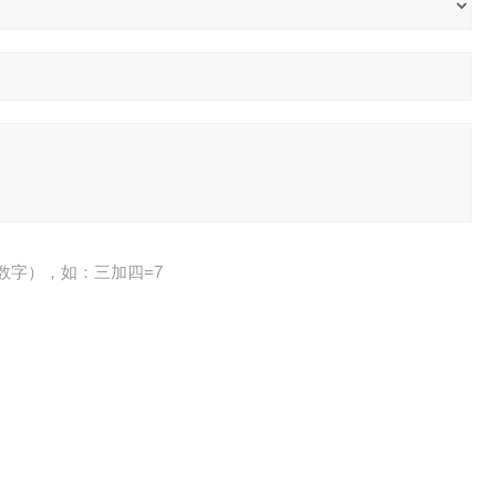
数字），如：三加四=7