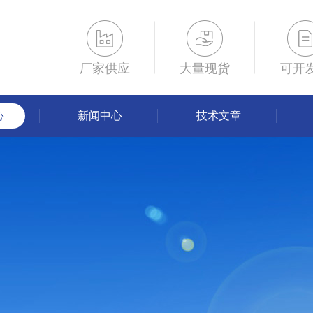
厂家供应
大量现货
可开
心
新闻中心
技术文章