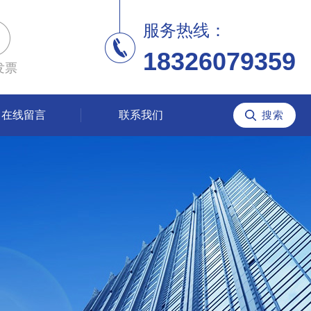
服务热线：
18326079359
发票
在线留言
联系我们