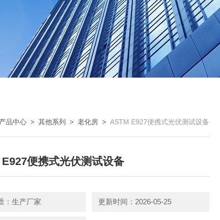
产品中心
>
其他系列
>
老化房
>
ASTM E927便携式光伏测试设备
M E927便携式光伏测试设备
质：生产厂家
更新时间：2026-05-25