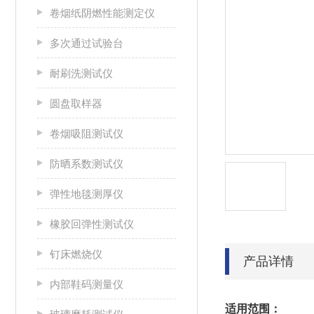
卷烟纸阴燃性能测定仪
多次通过试验台
耐刷洗测试仪
圆盘取样器
卷烟吸阻测试仪
防晒系数测试仪
弹性地毯测厚仪
橡胶回弹性测试仪
钉床燃烧仪
产品详情
内部鞋码测量仪
适用范围：