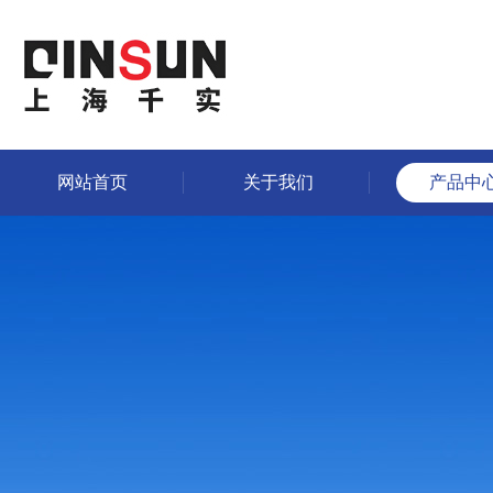
网站首页
关于我们
产品中