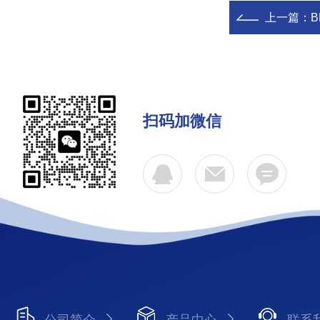
上一篇：
扫码加微信