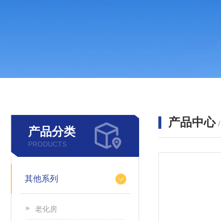
产品中心
产品分类
PRODUCTS
其他系列
老化房