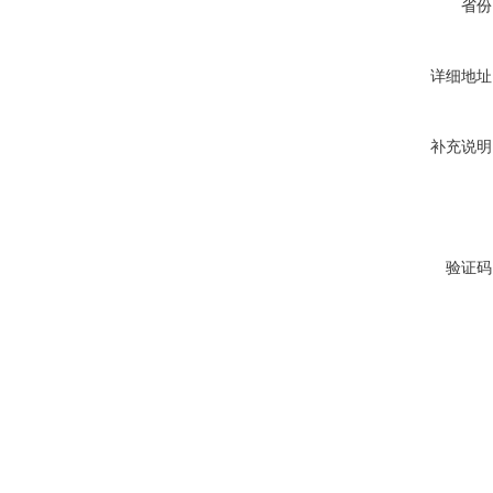
省份
详细地址
补充说明
验证码