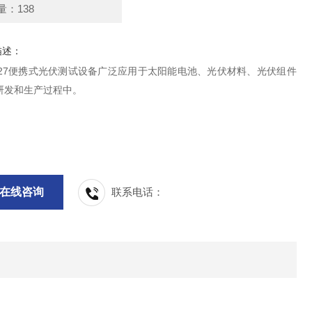
量：138
描述：
E927便携式光伏测试设备广泛应用于太阳能电池、光伏材料、光伏组件
研发和生产过程中。
在线咨询
联系电话：