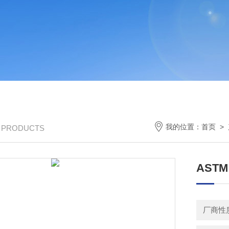
我的位置：
首页
>
/ PRODUCTS
AST
厂商性