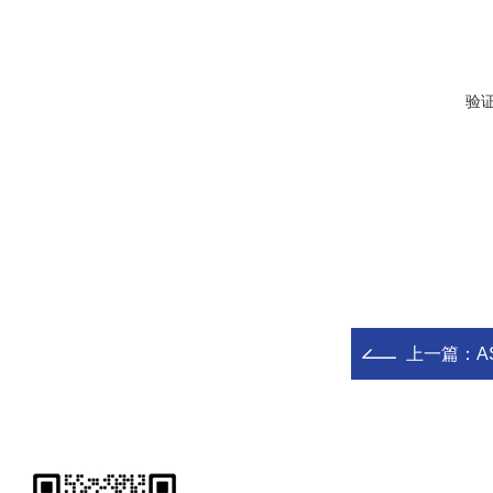
验
上一篇：
A