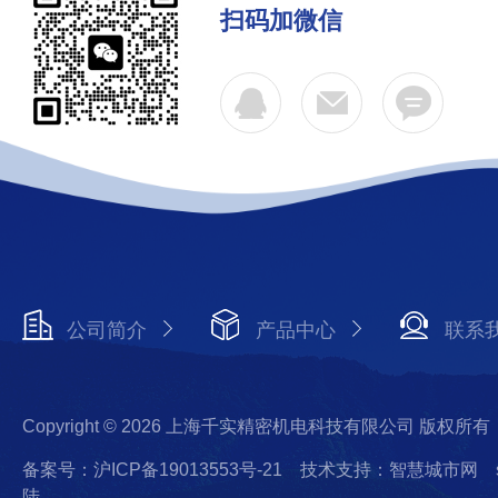
扫码加微信
公司简介
产品中心
联系
Copyright © 2026 上海千实精密机电科技有限公司 版权所有
备案号：沪ICP备19013553号-21
技术支持：智慧城市网
陆