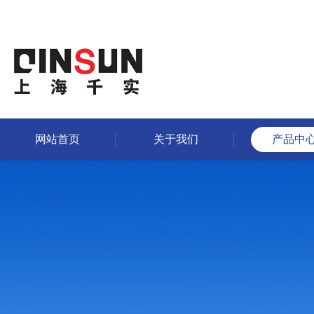
网站首页
关于我们
产品中