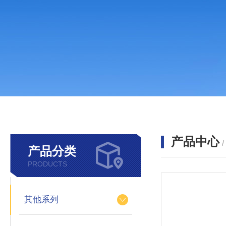
产品中心
产品分类
PRODUCTS
其他系列