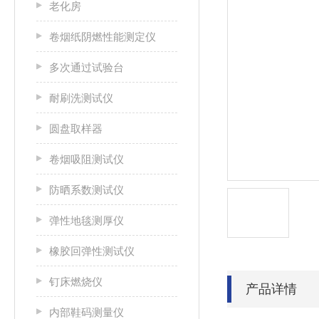
老化房
卷烟纸阴燃性能测定仪
多次通过试验台
耐刷洗测试仪
圆盘取样器
卷烟吸阻测试仪
防晒系数测试仪
弹性地毯测厚仪
橡胶回弹性测试仪
钉床燃烧仪
产品详情
内部鞋码测量仪