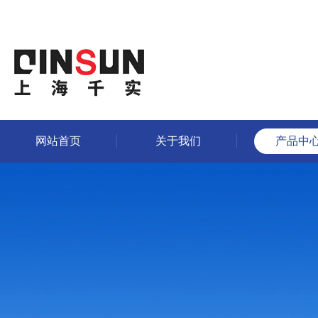
网站首页
关于我们
产品中