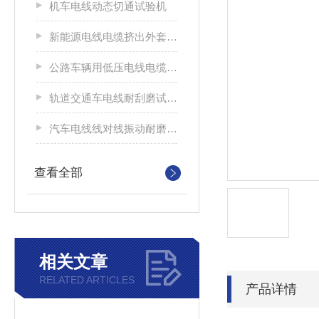
机车电线动态切通试验机
新能源电线电缆挤出外套刮磨试验仪
公路车辆用低压电线电缆耐刮磨试验机
轨道交通车电线耐刮磨试验机
汽车电线线对线振动耐磨试验机
查看全部
相关文章
RELATED ARTICLES
产品详情