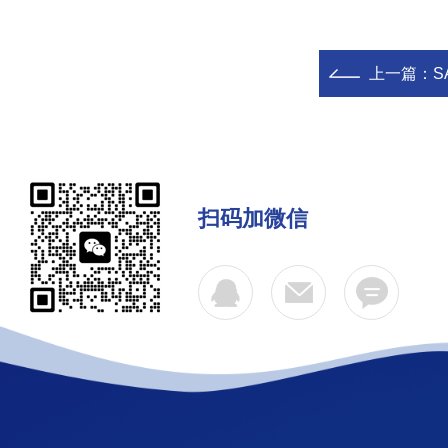
上一篇：
S
扫码加微信