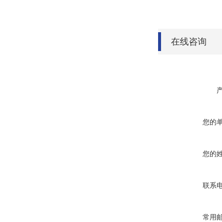
在线咨询
您的
您的
联系
常用