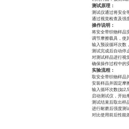
测试原理：
测试仪通过将安全
通过视觉检查及强
操作说明：
将安全带织物样品
调节摩擦载具，使
输入预设循环次数
测试完成后自动停
对测试样品进行视
确保操作过程中的
实验流程：
取安全带织物样品
安装样品并固定摩
输入循环次数(如2,5
启动测试仪，开始
测试结束后取出样
进行耐磨后强度测
对比使用前后性能