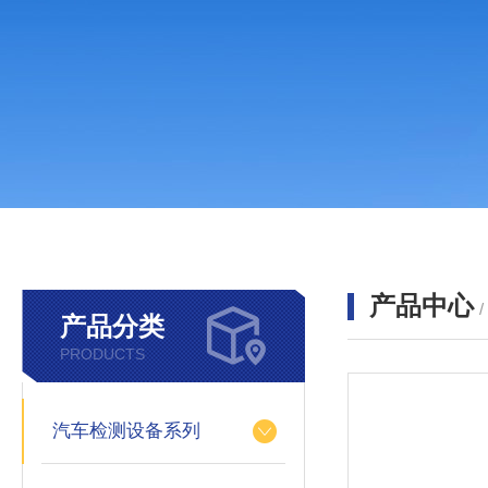
产品中心
产品分类
PRODUCTS
汽车检测设备系列