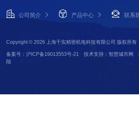
公司简介
产品中心
联系
Copyright © 2026 上海千实精密机电科技有限公司 版权所有
备案号：沪ICP备19013553号-21
技术支持：智慧城市网
陆