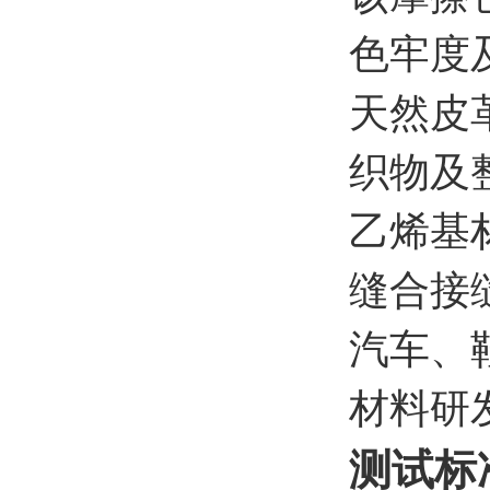
色牢度
天然皮
织物及
乙烯基
缝合接
汽车、
材料研
测试标