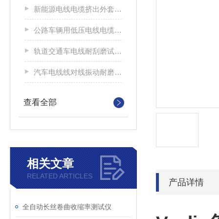
新能源电线电缆挤出外套刮磨试验仪
公路车辆用低压电线电缆耐刮磨试验机
轨道交通车电线耐刮磨试验机
汽车电线线对线振动耐磨试验机
查看全部
相关文章
RELATED ARTICLES
产品详情
全自动长丝卷曲收缩率测试仪