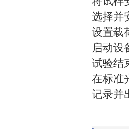
将试样
选择并
设置载
启动设
试验结
在标准
记录并