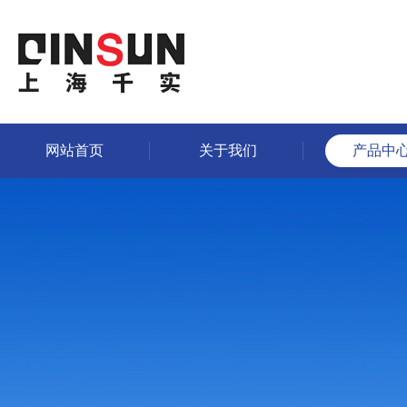
网站首页
关于我们
产品中