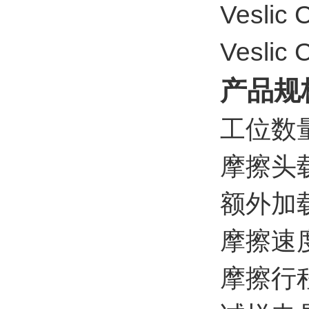
Veslic 
Veslic 
产品规
工位数
摩擦头载
额外加载
摩擦速度
摩擦行程