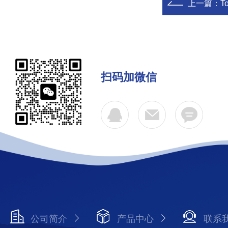
上一篇：
T
扫码加微信
公司简介
产品中心
联系