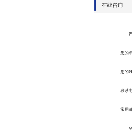
在线咨询
您的
您的
联系
常用