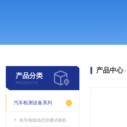
产品中心
产品分类
PRODUCTS
汽车检测设备系列
机车电线动态切通试验机