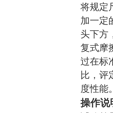
将规定
加一定
头下方
复式摩
过在标
比，评
度性能
操作说