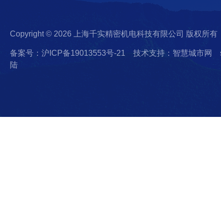
Copyright © 2026 上海千实精密机电科技有限公司 版权所有
备案号：沪ICP备19013553号-21
技术支持：智慧城市网
陆