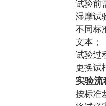
试验前
湿摩试
不同标
文本；
试验过
更换试
实验流
按标准