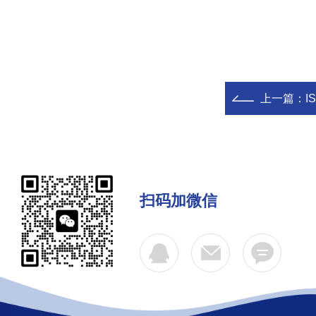
上一篇：
I
扫码加微信