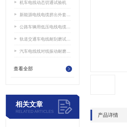
机车电线动态切通试验机
新能源电线电缆挤出外套刮磨试验仪
公路车辆用低压电线电缆耐刮磨试验机
轨道交通车电线耐刮磨试验机
汽车电线线对线振动耐磨试验机
查看全部
相关文章
RELATED ARTICLES
产品详情