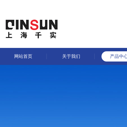
网站首页
关于我们
产品中