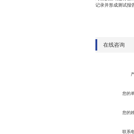
记录并形成测试报
在线咨询
您的
您的
联系