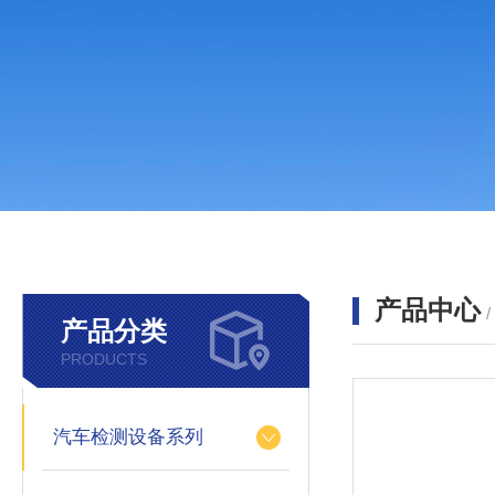
产品中心
产品分类
PRODUCTS
汽车检测设备系列