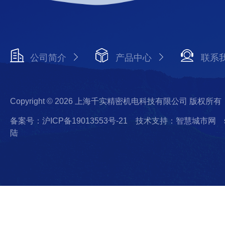
公司简介
产品中心
联系
Copyright © 2026 上海千实精密机电科技有限公司 版权所有
备案号：沪ICP备19013553号-21
技术支持：智慧城市网
陆