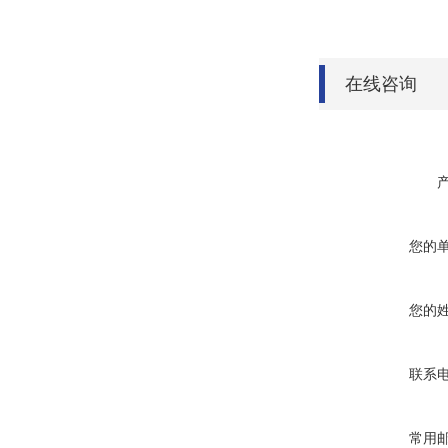
在线咨询
您的
您的
联系
常用