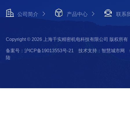
公司简介
产品中心
联系
Copyright © 2026 上海千实精密机电科技有限公司 版权所有
备案号：沪ICP备19013553号-21
技术支持：智慧城市网
陆