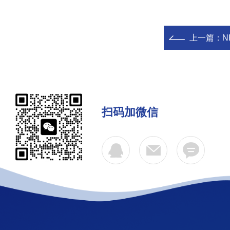
上一篇：
N
扫码加微信