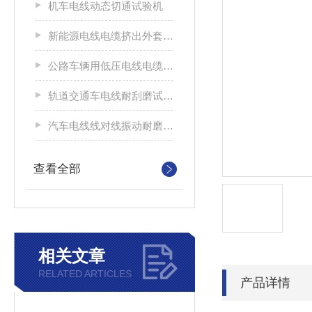
机车电线动态切通试验机
新能源电线电缆挤出外套刮磨试验仪
公路车辆用低压电线电缆耐刮磨试验机
轨道交通车电线耐刮磨试验机
汽车电线线对线振动耐磨试验机
查看全部
相关文章
RELATED ARTICLES
产品详情