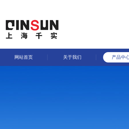
网站首页
关于我们
产品中