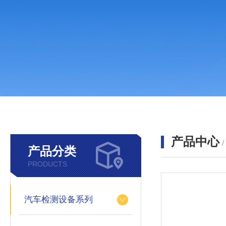
产品中心
产品分类
PRODUCTS
汽车检测设备系列