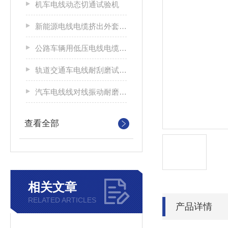
机车电线动态切通试验机
新能源电线电缆挤出外套刮磨试验仪
公路车辆用低压电线电缆耐刮磨试验机
轨道交通车电线耐刮磨试验机
汽车电线线对线振动耐磨试验机
查看全部
相关文章
RELATED ARTICLES
产品详情