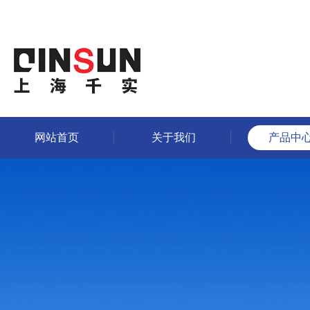
网站首页
关于我们
产品中