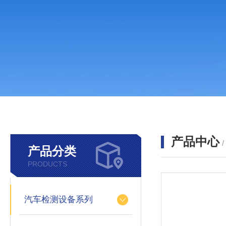
产品中心
产品分类
PRODUCTS
汽车检测设备系列