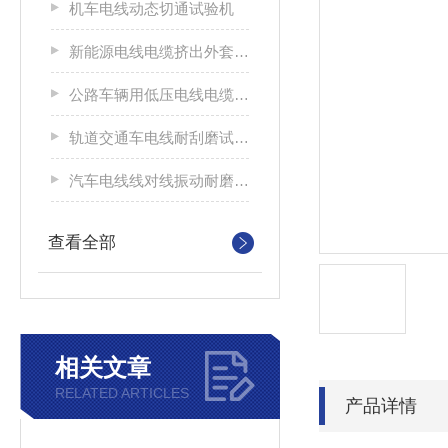
机车电线动态切通试验机
新能源电线电缆挤出外套刮磨试验仪
公路车辆用低压电线电缆耐刮磨试验机
轨道交通车电线耐刮磨试验机
汽车电线线对线振动耐磨试验机
查看全部
相关文章
RELATED ARTICLES
产品详情