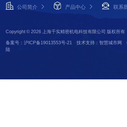
公司简介
产品中心
联系
Copyright © 2026 上海千实精密机电科技有限公司 版权所有
备案号：沪ICP备19013553号-21
技术支持：智慧城市网
陆