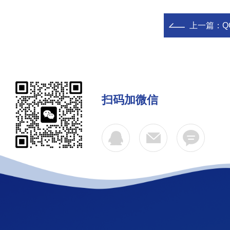
上一篇：
Q
扫码加微信