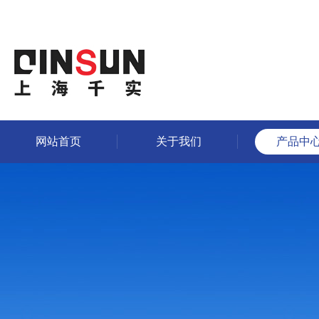
网站首页
关于我们
产品中