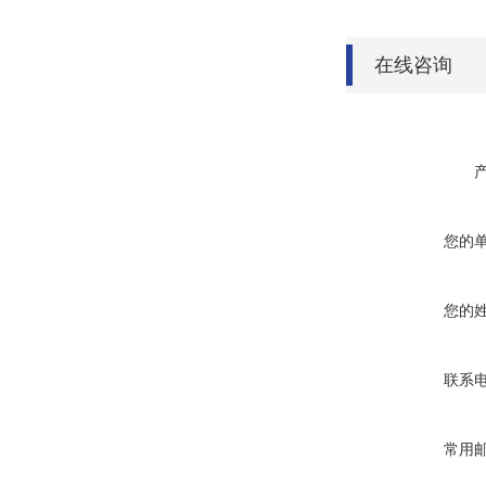
在线咨询
您的
您的
联系
常用