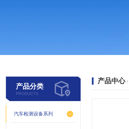
产品中心
产品分类
PRODUCTS
汽车检测设备系列