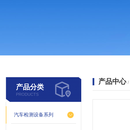
产品中心
产品分类
PRODUCTS
汽车检测设备系列