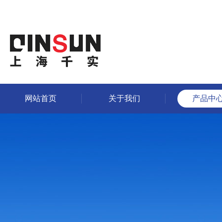
网站首页
关于我们
产品中