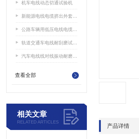
机车电线动态切通试验机
新能源电线电缆挤出外套刮磨试验仪
公路车辆用低压电线电缆耐刮磨试验机
轨道交通车电线耐刮磨试验机
汽车电线线对线振动耐磨试验机
查看全部
相关文章
RELATED ARTICLES
产品详情