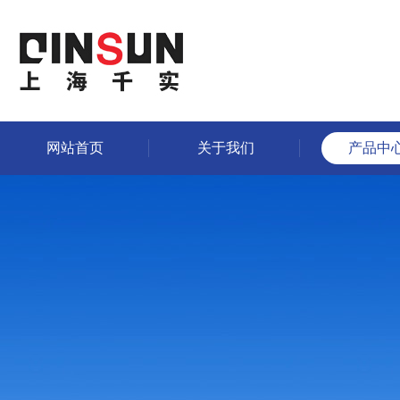
网站首页
关于我们
产品中