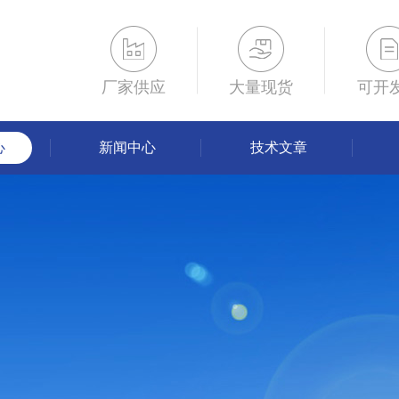
厂家供应
大量现货
可开
心
新闻中心
技术文章