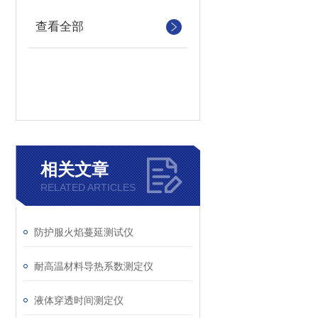
查看全部
相关文章
RELATED ARTICLES
防护服火焰蔓延测试仪
耐高温材料导热系数测定仪
液体穿透时间测定仪