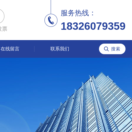
服务热线：
18326079359
发票
在线留言
联系我们