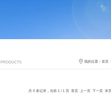
我的位置：
首页
/ PRODUCTS
共 0 条记录，当前 1 / 1 页 首页 上一页 下一页 