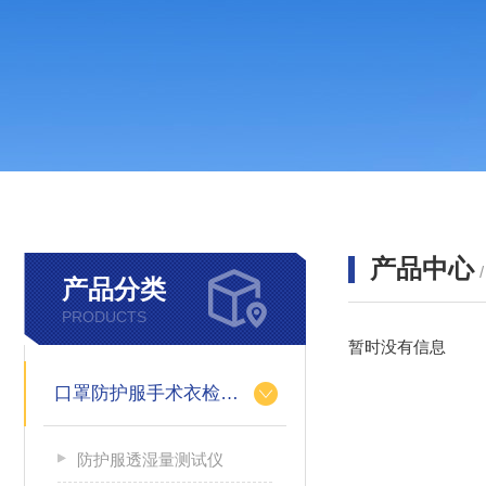
产品中心
产品分类
PRODUCTS
暂时没有信息
口罩防护服手术衣检测设备
防护服透湿量测试仪