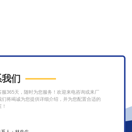
系我们
客服365天，随时为您服务！欢迎来电咨询或来厂
我们将竭诚为您提供详细介绍，并为您配置合适的
案！
联系人：林先生