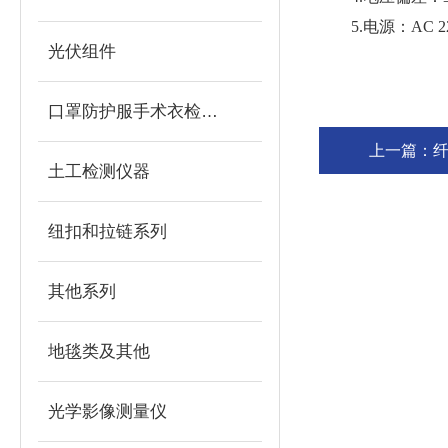
5.电源：AC 2
光伏组件
口罩防护服手术衣检测设备
上一篇：
土工检测仪器
纽扣和拉链系列
其他系列
地毯类及其他
光学影像测量仪