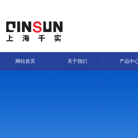
网站首页
关于我们
产品中