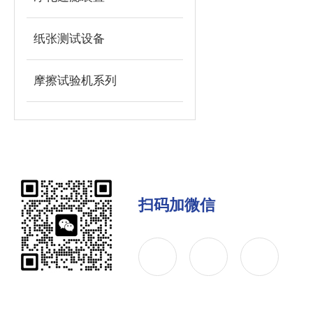
纸张测试设备
摩擦试验机系列
扫码加微信