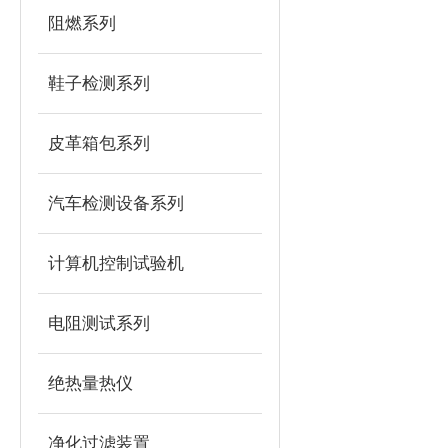
阻燃系列
鞋子检测系列
皮革箱包系列
汽车检测设备系列
计算机控制试验机
电阻测试系列
绝热量热仪
净化过滤装置