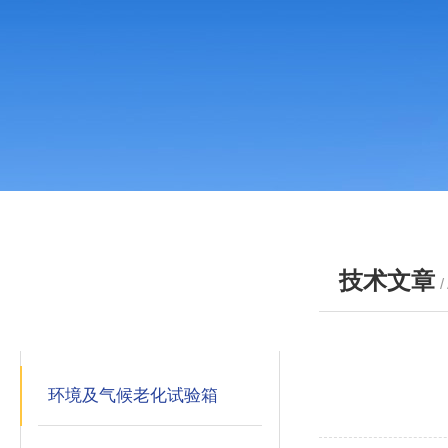
技术文章
/
产品分类
PRODUCTS
环境及气候老化试验箱