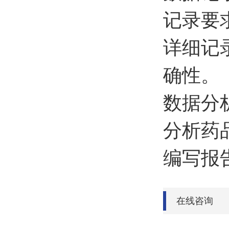
记录要
详细记
确性。
数据分
分析药
编写报
在线咨询