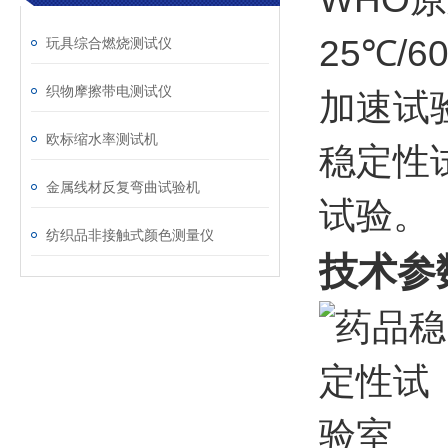
25℃/
玩具综合燃烧测试仪
织物摩擦带电测试仪
加速试
欧标缩水率测试机
稳定性
金属线材反复弯曲试验机
试验。
纺织品非接触式颜色测量仪
技术参