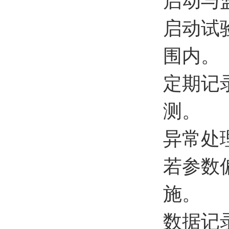
启动与
启动试
围内。
定期记
测。
异常处
若参数
施。
数据记