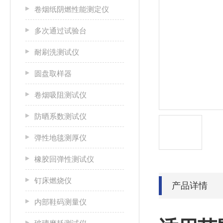
卷烟纸阴燃性能测定仪
多次通过试验台
耐刷洗测试仪
圆盘取样器
卷烟吸阻测试仪
防晒系数测试仪
弹性地毯测厚仪
橡胶回弹性测试仪
钉床燃烧仪
产品详情
内部鞋码测量仪