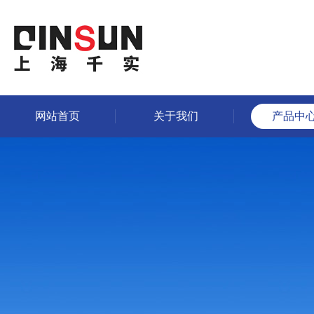
网站首页
关于我们
产品中