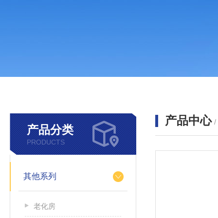
产品中心
产品分类
PRODUCTS
其他系列
老化房