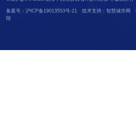
备案号：沪ICP备19013553号-21
技术支持：智慧城市网
陆