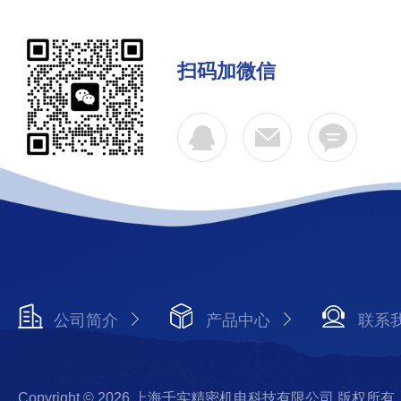
扫码加微信
公司简介
产品中心
联系
Copyright © 2026 上海千实精密机电科技有限公司 版权所有