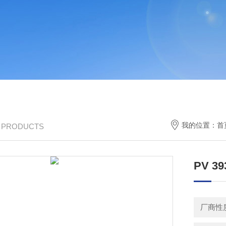
我的位置：
首
/ PRODUCTS
PV 
厂商性