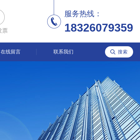
服务热线：
18326079359
发票
在线留言
联系我们