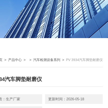
页
>
产品中心
> >
汽车检测设备系列
>
PV 3934汽车脚垫耐磨仪
3934汽车脚垫耐磨仪
质：生产厂家
更新时间：2026-05-18