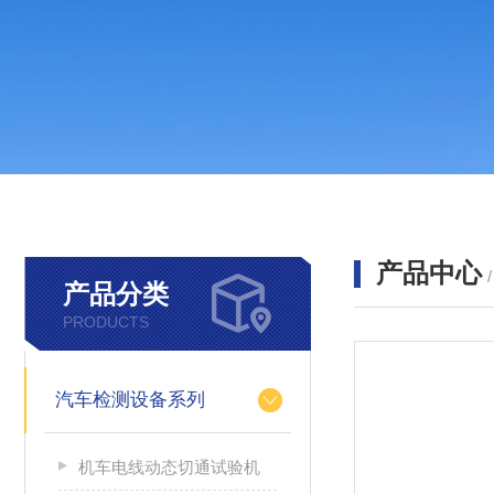
产品中心
产品分类
PRODUCTS
汽车检测设备系列
机车电线动态切通试验机