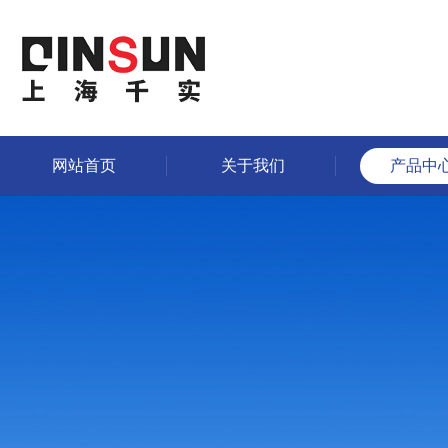
网站首页
关于我们
产品中