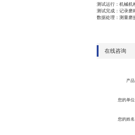
测试运行：机械机
测试完成：记录磨
数据处理：测量磨
在线咨询
产品
您的单位
您的姓名