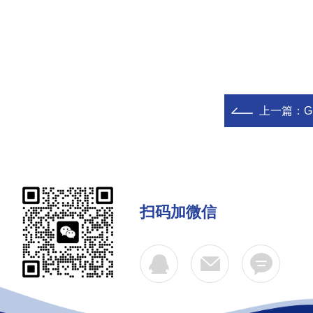
上一篇：
G
扫码加微信