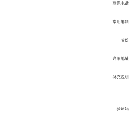
联系电话
常用邮箱
省份
详细地址
补充说明
验证码