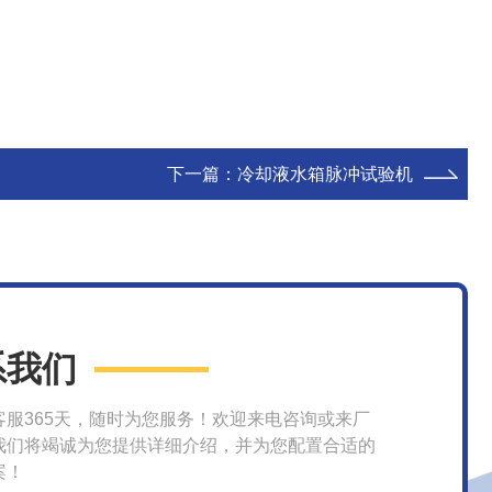
下一篇：
冷却液水箱脉冲试验机
系我们
客服365天，随时为您服务！欢迎来电咨询或来厂
我们将竭诚为您提供详细介绍，并为您配置合适的
案！