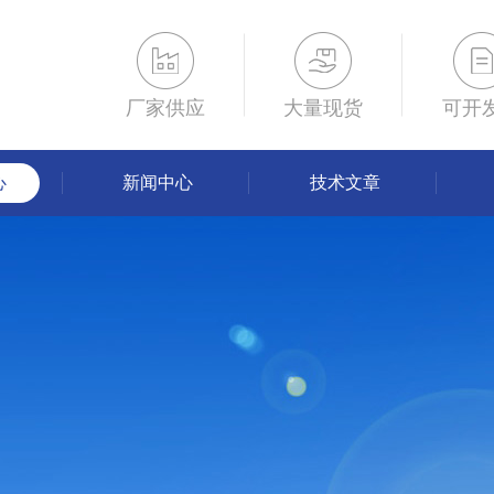
厂家供应
大量现货
可开
心
新闻中心
技术文章