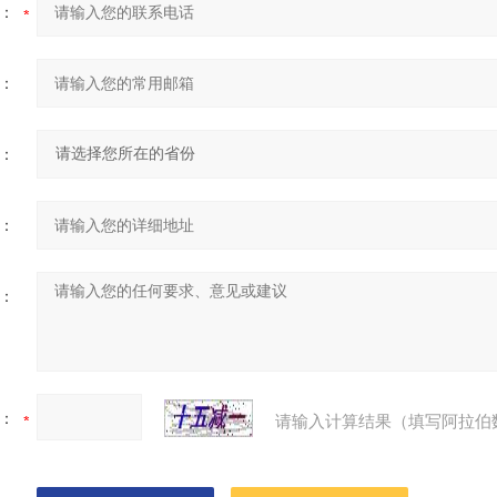
：
：
：
：
：
：
请输入计算结果（填写阿拉伯