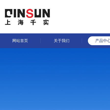
网站首页
关于我们
产品中