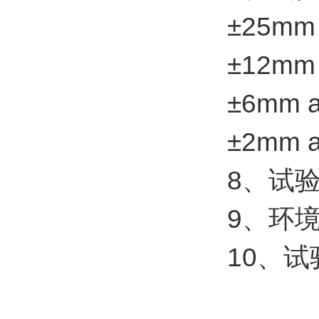
±25mm 
±12mm 
±6mm a
±2mm a
8、试验
9、环境
10、试