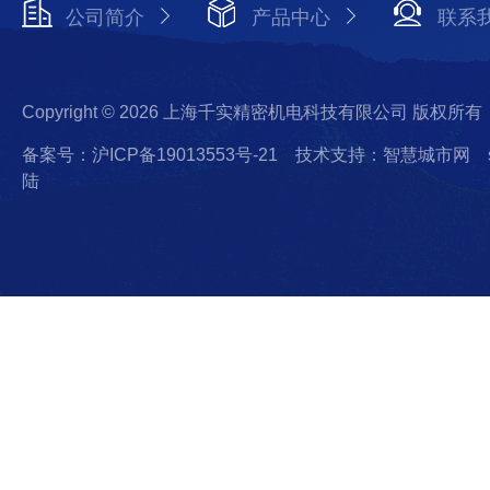
公司简介
产品中心
联系
Copyright © 2026 上海千实精密机电科技有限公司 版权所有
备案号：沪ICP备19013553号-21
技术支持：智慧城市网
陆