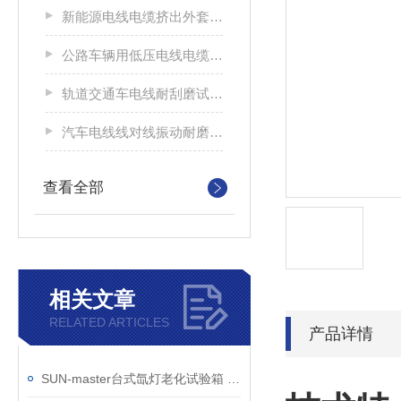
新能源电线电缆挤出外套刮磨试验仪
公路车辆用低压电线电缆耐刮磨试验机
轨道交通车电线耐刮磨试验机
汽车电线线对线振动耐磨试验机
查看全部
相关文章
RELATED ARTICLES
产品详情
SUN-master台式氙灯老化试验箱 小型经济型日晒老化机