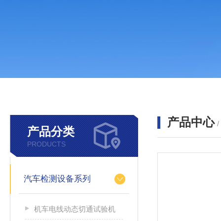
产品中心
产品分类
PRODUCTS
汽车检测设备系列
机车电线动态切通试验机