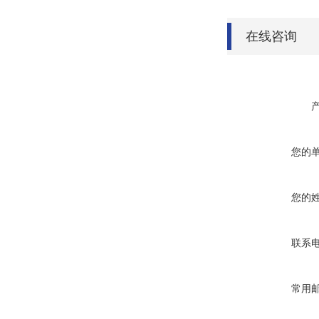
在线咨询
您的
您的
联系
常用