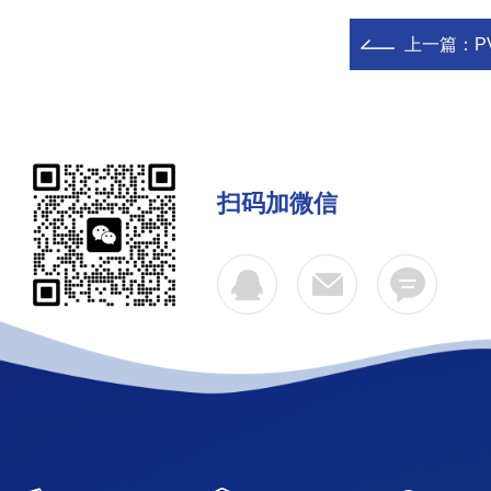
上一篇：
P
扫码加微信