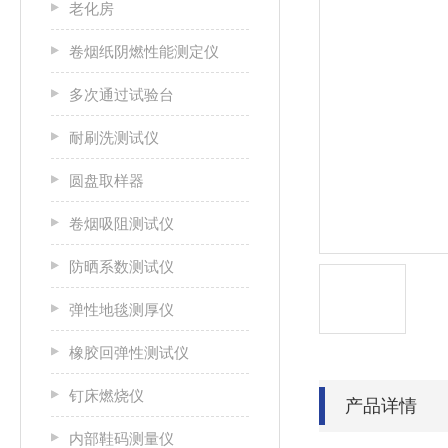
老化房
卷烟纸阴燃性能测定仪
多次通过试验台
耐刷洗测试仪
圆盘取样器
卷烟吸阻测试仪
防晒系数测试仪
弹性地毯测厚仪
橡胶回弹性测试仪
钉床燃烧仪
产品详情
内部鞋码测量仪