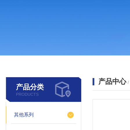
产品中心
产品分类
PRODUCTS
其他系列