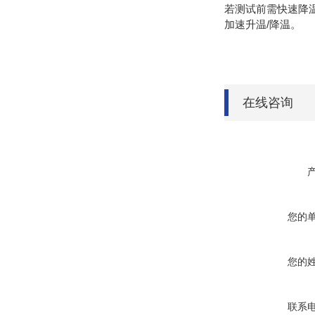
若测试前需快速降温
加速升温/降温。
在线咨询
您的
您的
联系