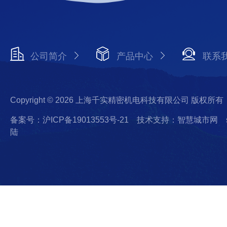
公司简介
产品中心
联系
Copyright © 2026 上海千实精密机电科技有限公司 版权所有
备案号：沪ICP备19013553号-21
技术支持：智慧城市网
陆