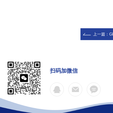
上一篇：
G
扫码加微信