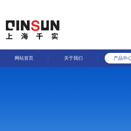
网站首页
关于我们
产品中