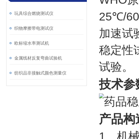
25℃/
玩具综合燃烧测试仪
织物摩擦带电测试仪
加速试
欧标缩水率测试机
稳定性
金属线材反复弯曲试验机
试验。
纺织品非接触式颜色测量仪
技术参
产品构
1、机