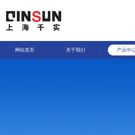
网站首页
关于我们
产品中