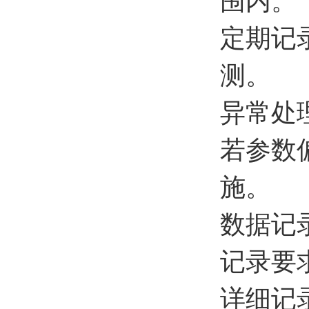
围内。
定期记
测。
异常处
若参数
施。
数据记
记录要
详细记