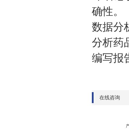
确性。
数据分
分析药
编写报
在线咨询