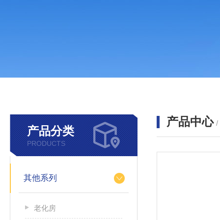
产品中心
产品分类
PRODUCTS
其他系列
老化房