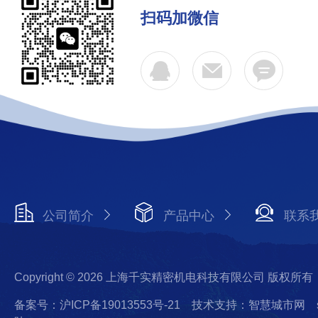
扫码加微信
公司简介
产品中心
联系
Copyright © 2026 上海千实精密机电科技有限公司 版权所有
备案号：沪ICP备19013553号-21
技术支持：智慧城市网