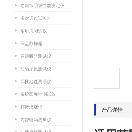
卷烟纸阴燃性能测定仪
多次通过试验台
耐刷洗测试仪
圆盘取样器
卷烟吸阻测试仪
防晒系数测试仪
弹性地毯测厚仪
橡胶回弹性测试仪
钉床燃烧仪
产品详情
内部鞋码测量仪