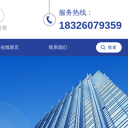
服务热线：
18326079359
发票
在线留言
联系我们