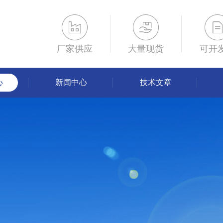
厂家供应
大量现货
可开
心
新闻中心
技术文章