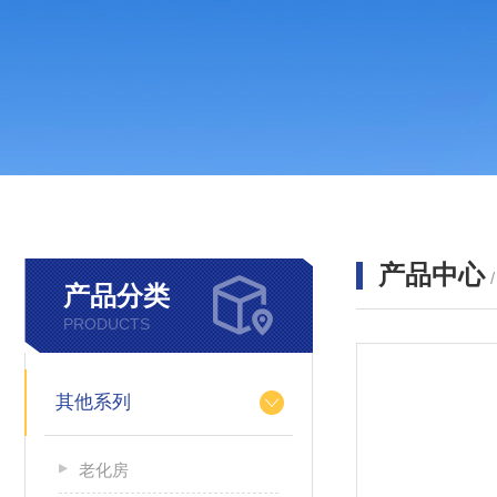
产品中心
产品分类
PRODUCTS
其他系列
老化房