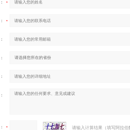
：
：
：
：
：
：
：
请输入计算结果（填写阿拉伯