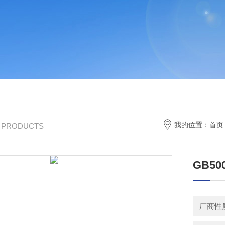
我的位置：
首页
/ PRODUCTS
GB5
厂商性