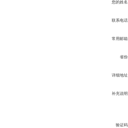
您的姓名
联系电话
常用邮箱
省份
详细地址
补充说明
验证码