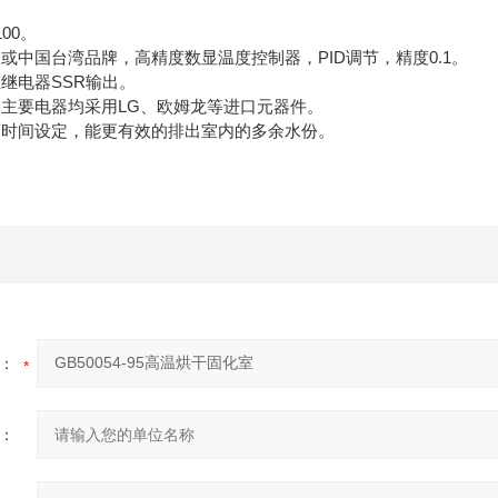
00。
或中国台湾品牌，高精度数显温度控制器，PID调节，精度0.1。
继电器SSR输出。
，主要电器均采用LG、欧姆龙等进口元器件。
可时间设定，能更有效的排出室内的多余水份。
：
：