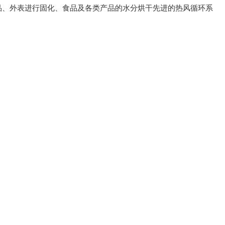
品、外表进行固化、食品及各类产品的水分烘干先进的热风循环系