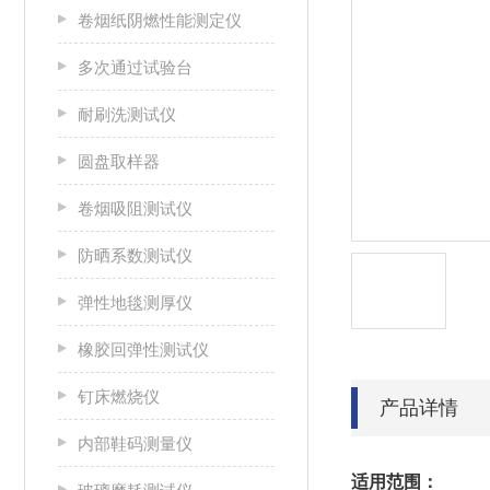
卷烟纸阴燃性能测定仪
多次通过试验台
耐刷洗测试仪
圆盘取样器
卷烟吸阻测试仪
防晒系数测试仪
弹性地毯测厚仪
橡胶回弹性测试仪
钉床燃烧仪
产品详情
内部鞋码测量仪
适用范围：