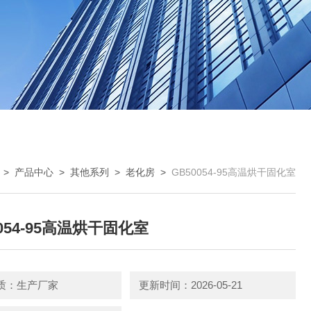
>
产品中心
>
其他系列
>
老化房
>
GB50054-95高温烘干固化室
0054-95高温烘干固化室
质：生产厂家
更新时间：2026-05-21