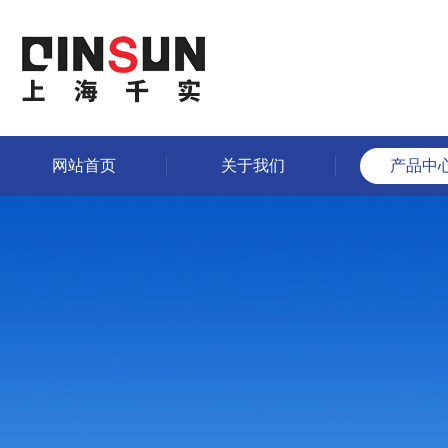
网站首页
关于我们
产品中