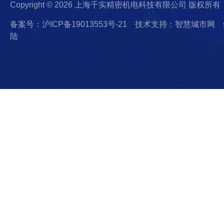
Copyright © 2026 上海千实精密机电科技有限公司 版权所有
备案号：沪ICP备19013553号-21
技术支持：智慧城市网
陆