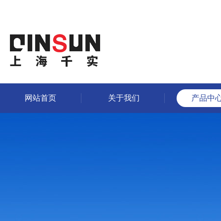
网站首页
关于我们
产品中