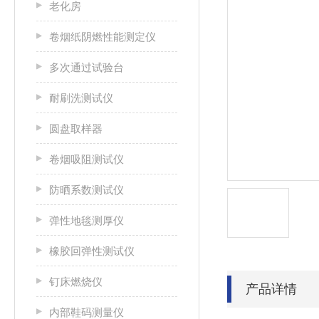
老化房
卷烟纸阴燃性能测定仪
多次通过试验台
耐刷洗测试仪
圆盘取样器
卷烟吸阻测试仪
防晒系数测试仪
弹性地毯测厚仪
橡胶回弹性测试仪
钉床燃烧仪
产品详情
内部鞋码测量仪