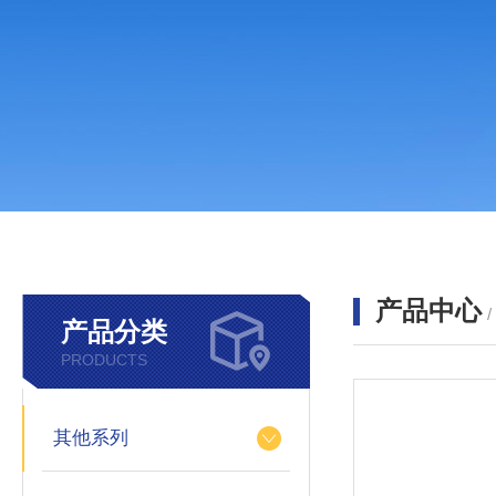
产品中心
产品分类
PRODUCTS
其他系列