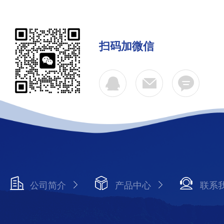
扫码加微信
公司简介
产品中心
联系