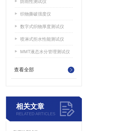
防雨性测试仪
织物撕破强度仪
数字式织物厚度测试仪
喷淋式拒水性能测试仪
MMT液态水分管理测试仪
查看全部
相关文章
RELATED ARTICLES