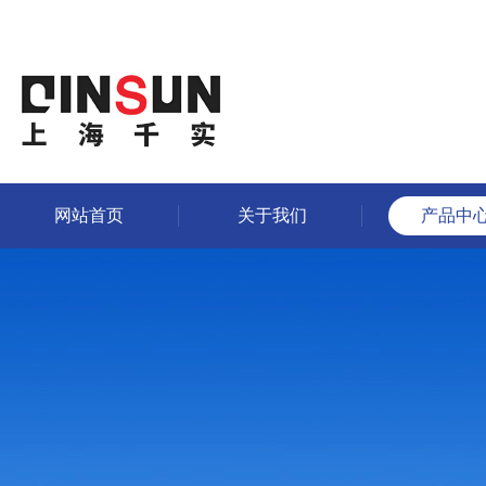
网站首页
关于我们
产品中