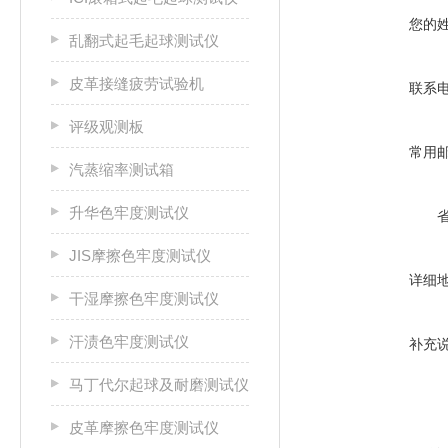
您的
乱翻式起毛起球测试仪
皮革接缝疲劳试验机
联系
评级观测板
常用
汽蒸缩率测试箱
升华色牢度测试仪
JIS摩擦色牢度测试仪
详细
干湿摩擦色牢度测试仪
汗渍色牢度测试仪
补充
马丁代尔起球及耐磨测试仪
皮革摩擦色牢度测试仪