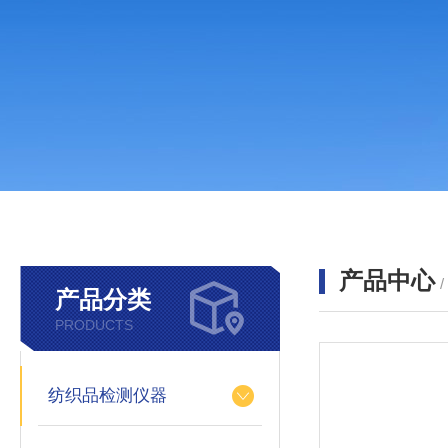
产品中心
产品分类
PRODUCTS
纺织品检测仪器