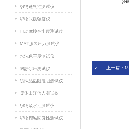
验
织物透气性测试仪
织物胀破强度仪
电动摩擦色牢度测试仪
MST服装压力测试仪
水洗色牢度测试仪
上一篇：
M
耐静水压测试仪
纺织品热阻湿阻测试仪
暖体出汗假人测试仪
织物吸水性测试仪
织物褶皱回复性测试仪