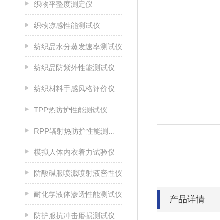
织物平整度测定仪
织物凉感性能测试仪
纺织品水分蒸发速率测试仪
纺织品防紫外性能测试仪
纺织材料手感风格评价仪
TPP热防护性能测试仪
RPP辐射热防护性能测试仪
模拟人体内衣着力试验仪
防酸碱服喷溅喷射液密性仪
耐化学液体渗透性能测试仪
产品详情
防护服抗冲击磨损测试仪