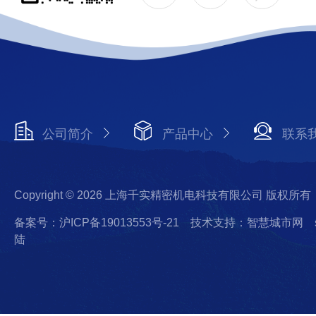
公司简介
产品中心
联系
Copyright © 2026 上海千实精密机电科技有限公司 版权所有
备案号：沪ICP备19013553号-21
技术支持：智慧城市网
陆