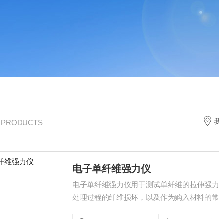
/ PRODUCTS
电子单纤维强力仪
电子单纤维强力仪用于测试单纤维的拉伸强力
处理过程的纤维损坏，以及作为购入材料的