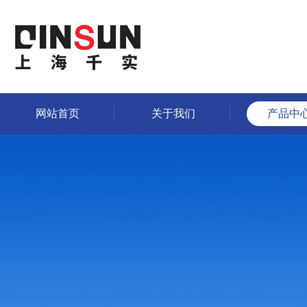
网站首页
关于我们
产品中