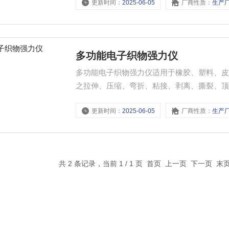
更新时间：
2025-06-05
厂商性质：
生产
多功能电子织物强力仪
多功能电子织物强力仪适用于橡胶、塑料、
之拉伸、压缩、弯折、粘接、剥离、撕裂、
更新时间：
2025-06-05
厂商性质：
生产
共 2 条记录，当前 1 / 1 页 首页 上一页 下一页 