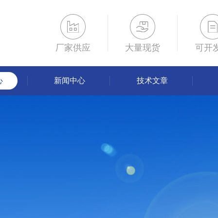
厂家供应
大量现货
可开
心
新闻中心
技术文章