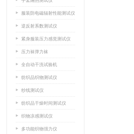
手套隔热测试仪
服装防电磁辐射性能测试仪
逆反射系数测试仪
紧身服装压力感觉测试仪
压力袜弹力袜
全自动干洗试验机
纺织品织物测试仪
纱线测试仪
纺织品干燥时间测试仪
织物凉感测试仪
多功能织物强力仪