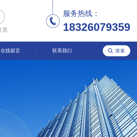
服务热线：
18326079359
发票
在线留言
联系我们