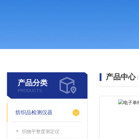
产品中心
产品分类
PRODUCTS
纺织品检测仪器
织物平整度测定仪