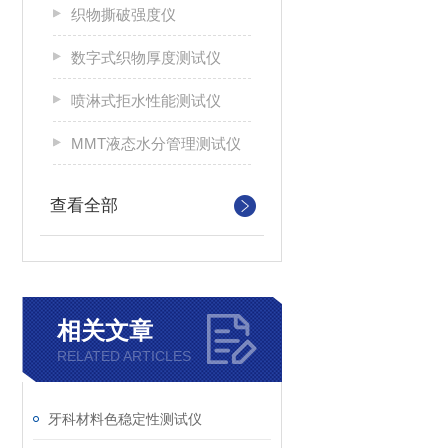
织物撕破强度仪
数字式织物厚度测试仪
喷淋式拒水性能测试仪
MMT液态水分管理测试仪
查看全部
相关文章
RELATED ARTICLES
牙科材料色稳定性测试仪