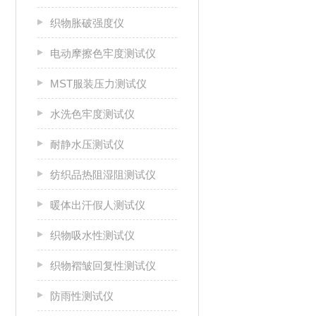
织物胀破强度仪
电动摩擦色牢度测试仪
MST服装压力测试仪
水洗色牢度测试仪
耐静水压测试仪
纺织品热阻湿阻测试仪
暖体出汗假人测试仪
织物吸水性测试仪
织物褶皱回复性测试仪
防雨性测试仪