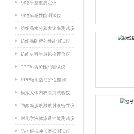
织物平整度测定仪
织物凉感性能测试仪
纺织品水分蒸发速率测试仪
纺织品防紫外性能测试仪
纺织材料手感风格评价仪
TPP热防护性能测试仪
RPP辐射热防护性能测试仪
模拟人体内衣着力试验仪
防酸碱服喷溅喷射液密性仪
耐化学液体渗透性能测试仪
防护服抗冲击磨损测试仪