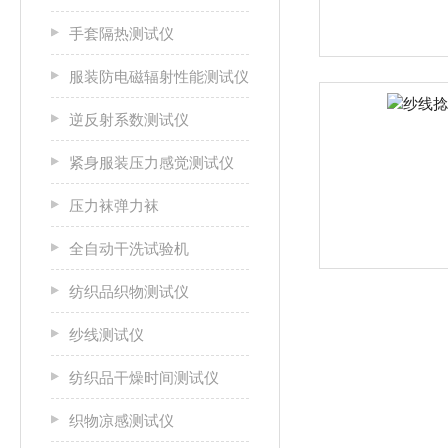
手套隔热测试仪
服装防电磁辐射性能测试仪
逆反射系数测试仪
紧身服装压力感觉测试仪
压力袜弹力袜
全自动干洗试验机
纺织品织物测试仪
纱线测试仪
纺织品干燥时间测试仪
织物凉感测试仪