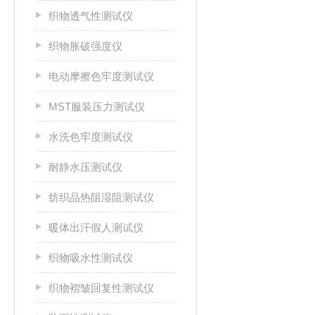
织物透气性测试仪
织物胀破强度仪
电动摩擦色牢度测试仪
MST服装压力测试仪
水洗色牢度测试仪
耐静水压测试仪
纺织品热阻湿阻测试仪
暖体出汗假人测试仪
织物吸水性测试仪
织物褶皱回复性测试仪