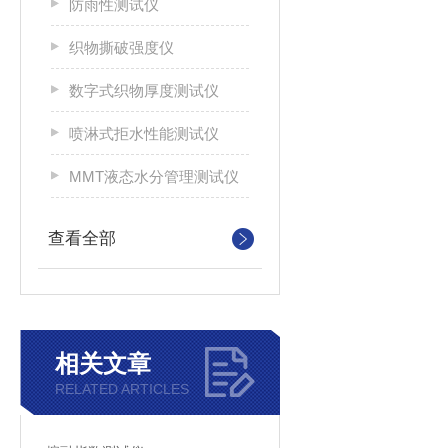
防雨性测试仪
织物撕破强度仪
数字式织物厚度测试仪
喷淋式拒水性能测试仪
MMT液态水分管理测试仪
查看全部
相关文章
RELATED ARTICLES