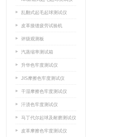
乱翻式起毛起球测试仪
皮革接缝疲劳试验机
评级观测板
汽蒸缩率测试箱
升华色牢度测试仪
JIS摩擦色牢度测试仪
干湿摩擦色牢度测试仪
汗渍色牢度测试仪
马丁代尔起球及耐磨测试仪
皮革摩擦色牢度测试仪