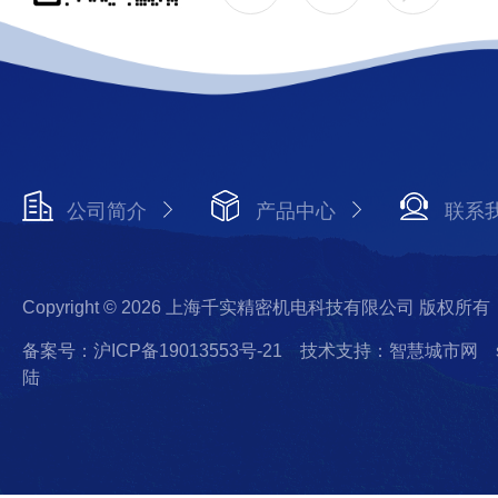
公司简介
产品中心
联系
Copyright © 2026 上海千实精密机电科技有限公司 版权所有
备案号：沪ICP备19013553号-21
技术支持：智慧城市网
陆