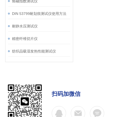
熔融指数测试仪
DIN 53799耐划痕测试仪使用方法
耐静水压测试仪
精密纤维切片仪
纺织品吸湿发热性能测试仪
扫码加微信