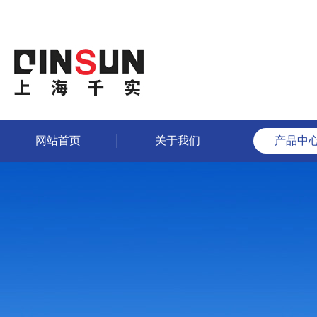
网站首页
关于我们
产品中