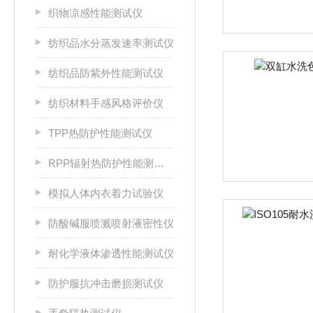
织物凉感性能测试仪
纺织品水分蒸发速率测试仪
纺织品防紫外性能测试仪
纺织材料手感风格评价仪
TPP热防护性能测试仪
RPP辐射热防护性能测试仪
模拟人体内衣着力试验仪
防酸碱服喷溅喷射液密性仪
耐化学液体渗透性能测试仪
防护服抗冲击磨损测试仪