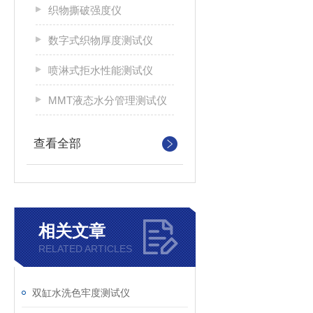
织物撕破强度仪
数字式织物厚度测试仪
喷淋式拒水性能测试仪
MMT液态水分管理测试仪
查看全部
相关文章
RELATED ARTICLES
双缸水洗色牢度测试仪