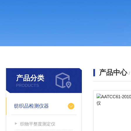
产品中心
产品分类
PRODUCTS
纺织品检测仪器
织物平整度测定仪