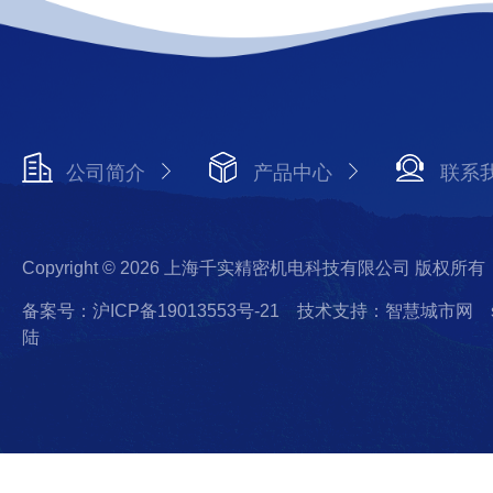
公司简介
产品中心
联系
Copyright © 2026 上海千实精密机电科技有限公司 版权所有
备案号：沪ICP备19013553号-21
技术支持：智慧城市网
陆