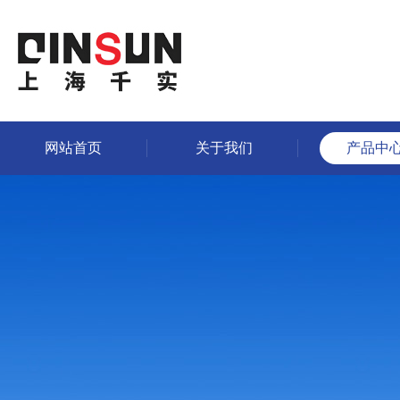
网站首页
关于我们
产品中