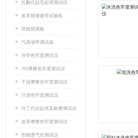
乱翻式起毛起球测试仪
皮革接缝疲劳试验机
评级观测板
汽蒸缩率测试箱
升华色牢度测试仪
JIS摩擦色牢度测试仪
干湿摩擦色牢度测试仪
汗渍色牢度测试仪
马丁代尔起球及耐磨测试仪
皮革摩擦色牢度测试仪
织物透气性测试仪