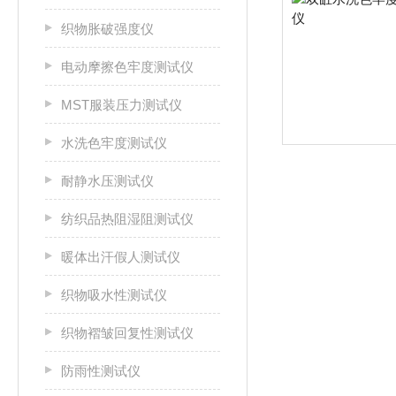
织物胀破强度仪
电动摩擦色牢度测试仪
MST服装压力测试仪
水洗色牢度测试仪
耐静水压测试仪
纺织品热阻湿阻测试仪
暖体出汗假人测试仪
织物吸水性测试仪
织物褶皱回复性测试仪
防雨性测试仪