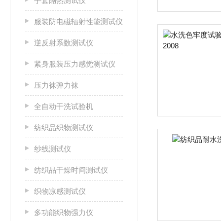
手套隔热测试仪
服装防电磁辐射性能测试仪
逆反射系数测试仪
紧身服装压力感觉测试仪
压力袜弹力袜
全自动干洗试验机
纺织品织物测试仪
纱线测试仪
纺织品干燥时间测试仪
织物凉感测试仪
多功能织物强力仪