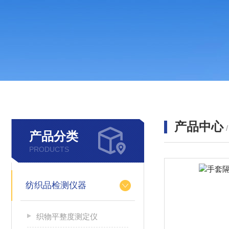
产品中心
产品分类
PRODUCTS
纺织品检测仪器
织物平整度测定仪