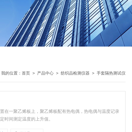
我的位置：
首页
>
产品中心
>
纺织品检测仪器
>
手套隔热测试仪
放置在一聚乙烯板上，聚乙烯板配有热电偶，热电偶与温度记录
一定时间测定温度的上升值。