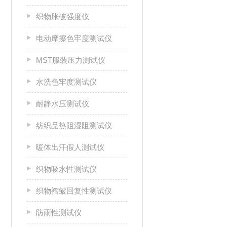
织物胀破强度仪
电动摩擦色牢度测试仪
MST服装压力测试仪
水洗色牢度测试仪
耐静水压测试仪
纺织品热阻湿阻测试仪
暖体出汗假人测试仪
织物吸水性测试仪
织物褶皱回复性测试仪
防雨性测试仪