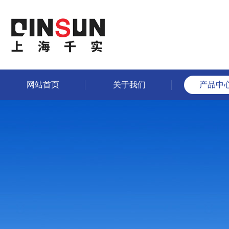
网站首页
关于我们
产品中