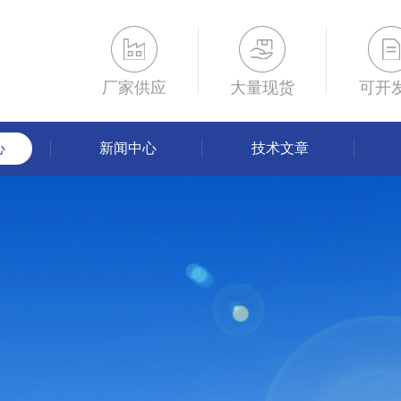
厂家供应
大量现货
可开
心
新闻中心
技术文章