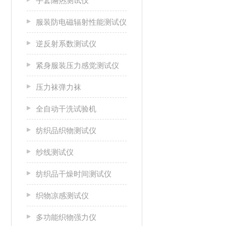
手套隔热测试仪
服装防电磁辐射性能测试仪
逆反射系数测试仪
紧身服装压力感觉测试仪
压力袜弹力袜
全自动干洗试验机
纺织品织物测试仪
纱线测试仪
纺织品干燥时间测试仪
织物凉感测试仪
多功能织物强力仪