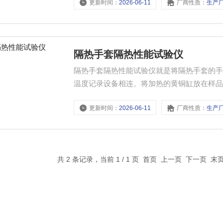
更新时间：
2026-06-11
厂商性质：
生产
隔热手套隔热性能试验仪
隔热手套隔热性能试验仪就是将隔热手套的
温度记录设备相连。将加热的黄铜缸放在样
更新时间：
2026-06-11
厂商性质：
生产
共 2 条记录，当前 1 / 1 页 首页 上一页 下一页 