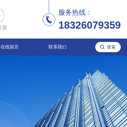
服务热线：
18326079359
发票
在线留言
联系我们