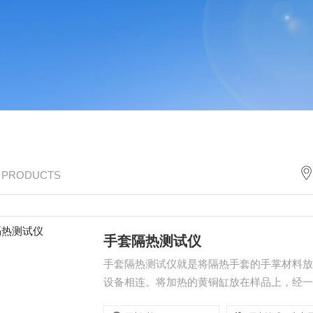
/ PRODUCTS
手套隔热测试仪
手套隔热测试仪就是将隔热手套的手掌材料
设备相连。将加热的黄铜缸放在样品上，经