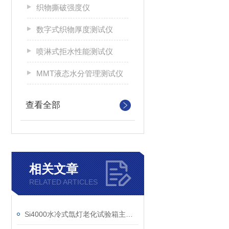
织物撕破强度仪
数字式织物厚度测试仪
喷淋式拒水性能测试仪
MMT液态水分管理测试仪
查看全部
相关文章
RELATED ARTICLES
Si4000水冷式氙灯老化试验箱主要参数和适用标准