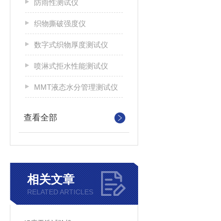
防雨性测试仪
织物撕破强度仪
数字式织物厚度测试仪
喷淋式拒水性能测试仪
MMT液态水分管理测试仪
查看全部
相关文章
RELATED ARTICLES