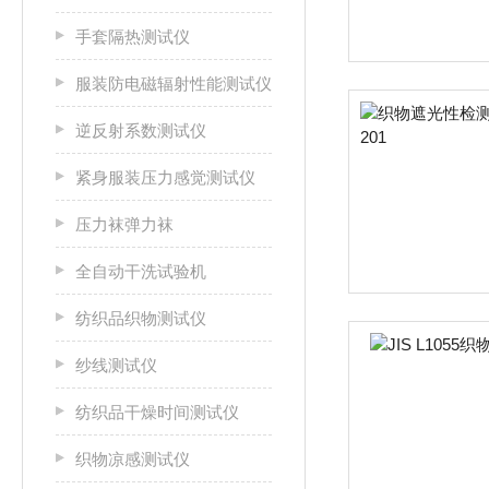
手套隔热测试仪
服装防电磁辐射性能测试仪
逆反射系数测试仪
紧身服装压力感觉测试仪
压力袜弹力袜
全自动干洗试验机
纺织品织物测试仪
纱线测试仪
纺织品干燥时间测试仪
织物凉感测试仪