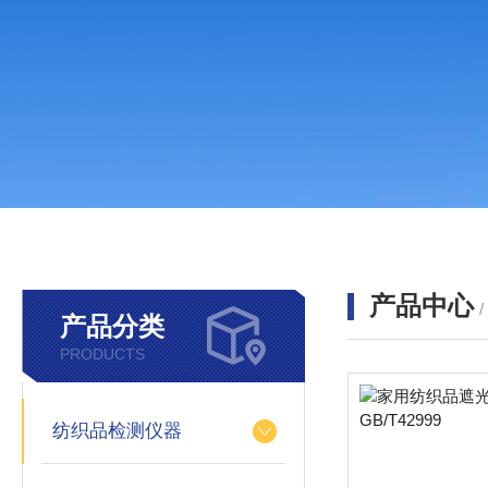
产品中心
产品分类
PRODUCTS
纺织品检测仪器