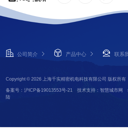
公司简介
产品中心
联系
Copyright © 2026 上海千实精密机电科技有限公司 版权所有
备案号：沪ICP备19013553号-21
技术支持：智慧城市网
陆