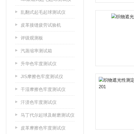
乱翻式起毛起球测试仪
皮革接缝疲劳试验机
评级观测板
汽蒸缩率测试箱
升华色牢度测试仪
JIS摩擦色牢度测试仪
干湿摩擦色牢度测试仪
汗渍色牢度测试仪
马丁代尔起球及耐磨测试仪
皮革摩擦色牢度测试仪