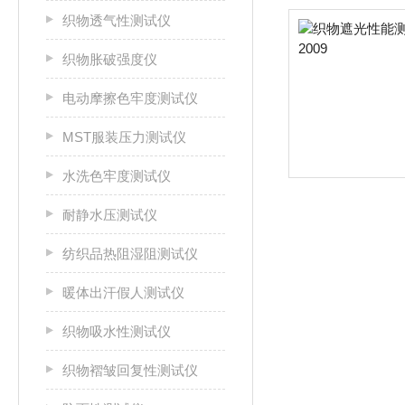
织物透气性测试仪
织物胀破强度仪
电动摩擦色牢度测试仪
MST服装压力测试仪
水洗色牢度测试仪
耐静水压测试仪
纺织品热阻湿阻测试仪
暖体出汗假人测试仪
织物吸水性测试仪
织物褶皱回复性测试仪