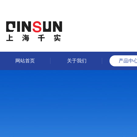
网站首页
关于我们
产品中