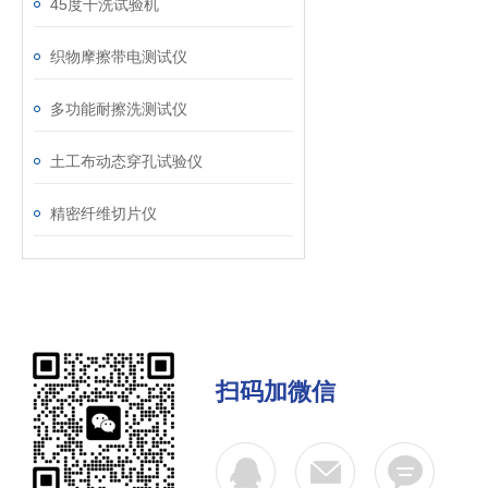
45度干洗试验机
织物摩擦带电测试仪
多功能耐擦洗测试仪
土工布动态穿孔试验仪
精密纤维切片仪
扫码加微信