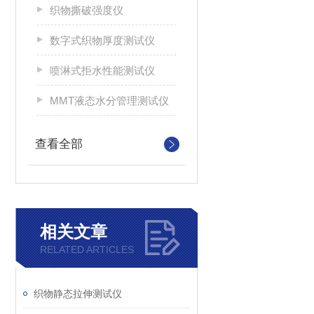
织物撕破强度仪
数字式织物厚度测试仪
喷淋式拒水性能测试仪
MMT液态水分管理测试仪
查看全部
相关文章
RELATED ARTICLES
织物静态拉伸测试仪