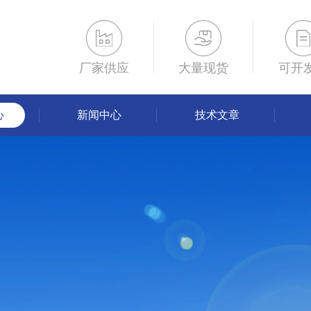
厂家供应
大量现货
可开
心
新闻中心
技术文章