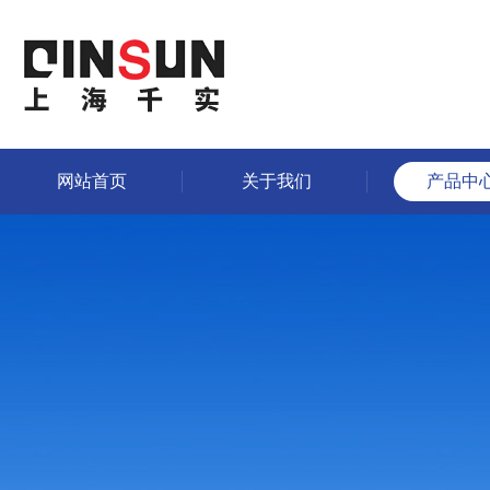
网站首页
关于我们
产品中