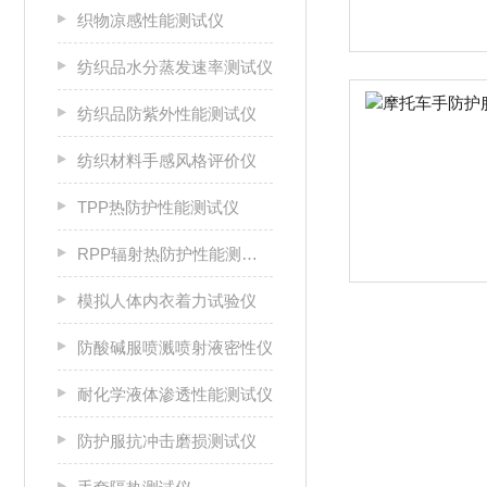
织物凉感性能测试仪
纺织品水分蒸发速率测试仪
纺织品防紫外性能测试仪
纺织材料手感风格评价仪
TPP热防护性能测试仪
RPP辐射热防护性能测试仪
模拟人体内衣着力试验仪
防酸碱服喷溅喷射液密性仪
耐化学液体渗透性能测试仪
防护服抗冲击磨损测试仪