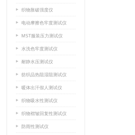
织物胀破强度仪
电动摩擦色牢度测试仪
MST服装压力测试仪
水洗色牢度测试仪
耐静水压测试仪
纺织品热阻湿阻测试仪
暖体出汗假人测试仪
织物吸水性测试仪
织物褶皱回复性测试仪
防雨性测试仪