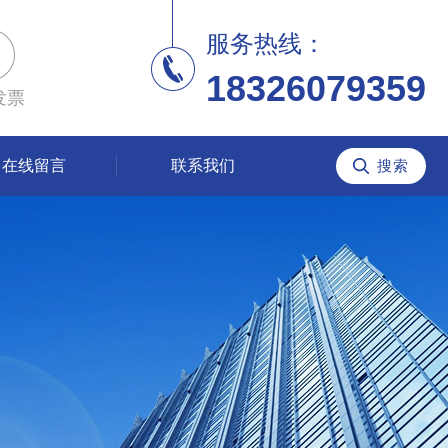
服务热线：
18326079359
发票
在线留言
联系我们