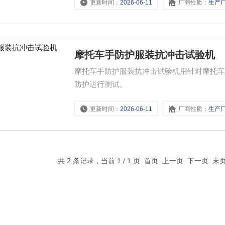
更新时间：
2026-06-11
厂商性质：
生产
摩托车手防护服装抗冲击试验机
摩托车手防护服装抗冲击试验机用针对摩托
防护进行测试。
更新时间：
2026-06-11
厂商性质：
生产
共 2 条记录，当前 1 / 1 页 首页 上一页 下一页 