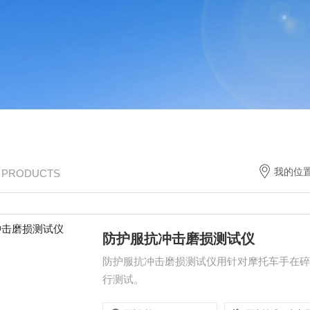
我的位
/ PRODUCTS
防护服抗冲击磨损测试仪
防护服抗冲击磨损测试仪用针对摩托车手在
行测试。