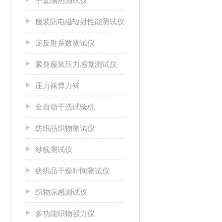
手套隔热测试仪
服装防电磁辐射性能测试仪
逆反射系数测试仪
紧身服装压力感觉测试仪
压力袜弹力袜
全自动干洗试验机
纺织品织物测试仪
纱线测试仪
纺织品干燥时间测试仪
织物凉感测试仪
多功能织物强力仪