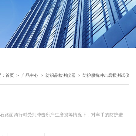
置：
首页
>
产品中心
>
纺织品检测仪器
>
防护服抗冲击磨损测试仪
碎石路面骑行时受到冲击所产生磨损等情况下，对车手的防护进