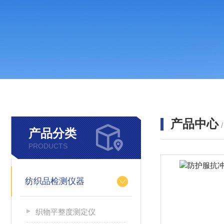
产品中心
产品分类
PRODUCTS
纺织品检测仪器
织物平整度测定仪