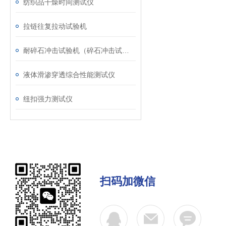
纺织品干燥时间测试仪
拉链往复拉动试验机
耐碎石冲击试验机（碎石冲击试验机）
液体滑渗穿透综合性能测试仪
纽扣强力测试仪
扫码加微信