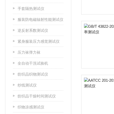
手套隔热测试仪
服装防电磁辐射性能测试仪
逆反射系数测试仪
紧身服装压力感觉测试仪
压力袜弹力袜
全自动干洗试验机
纺织品织物测试仪
纱线测试仪
纺织品干燥时间测试仪
织物凉感测试仪