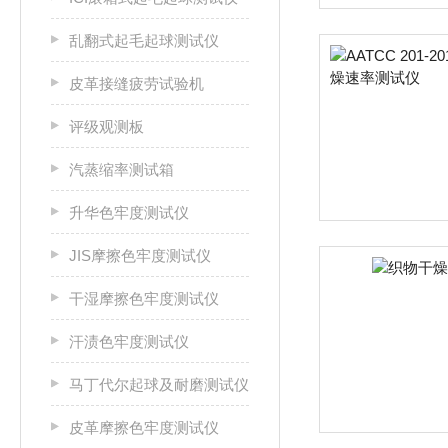
乱翻式起毛起球测试仪
皮革接缝疲劳试验机
评级观测板
汽蒸缩率测试箱
升华色牢度测试仪
JIS摩擦色牢度测试仪
干湿摩擦色牢度测试仪
汗渍色牢度测试仪
马丁代尔起球及耐磨测试仪
皮革摩擦色牢度测试仪