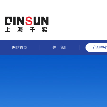
网站首页
关于我们
产品中