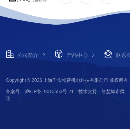
公司简介
产品中心
联系
Copyright © 2026 上海千实精密机电科技有限公司 版权所有
备案号：沪ICP备19013553号-21
技术支持：智慧城市网
陆