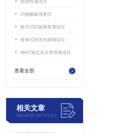
防雨性测试仪
织物撕破强度仪
数字式织物厚度测试仪
喷淋式拒水性能测试仪
MMT液态水分管理测试仪
查看全部
相关文章
RELATED ARTICLES