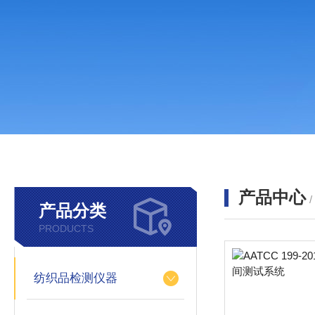
产品中心
产品分类
PRODUCTS
纺织品检测仪器