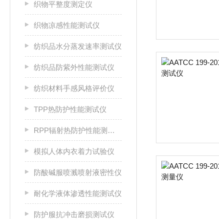
织物平整度测定仪
织物凉感性能测试仪
纺织品水分蒸发速率测试仪
纺织品防紫外性能测试仪
纺织材料手感风格评价仪
TPP热防护性能测试仪
RPP辐射热防护性能测试仪
模拟人体内衣着力试验仪
防酸碱服喷溅喷射液密性仪
耐化学液体渗透性能测试仪
防护服抗冲击磨损测试仪