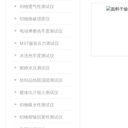
织物透气性测试仪
织物胀破强度仪
电动摩擦色牢度测试仪
MST服装压力测试仪
水洗色牢度测试仪
耐静水压测试仪
纺织品热阻湿阻测试仪
暖体出汗假人测试仪
织物吸水性测试仪
织物褶皱回复性测试仪