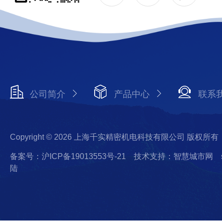
公司简介
产品中心
联系
Copyright © 2026 上海千实精密机电科技有限公司 版权所有
备案号：沪ICP备19013553号-21
技术支持：智慧城市网
陆