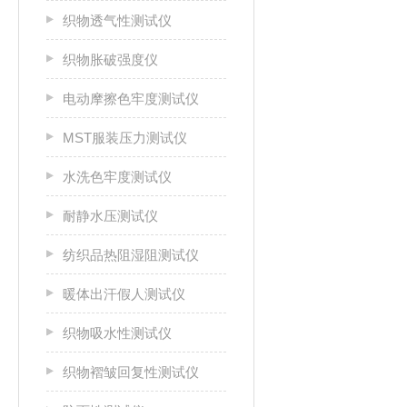
织物透气性测试仪
织物胀破强度仪
电动摩擦色牢度测试仪
MST服装压力测试仪
水洗色牢度测试仪
耐静水压测试仪
纺织品热阻湿阻测试仪
暖体出汗假人测试仪
织物吸水性测试仪
织物褶皱回复性测试仪