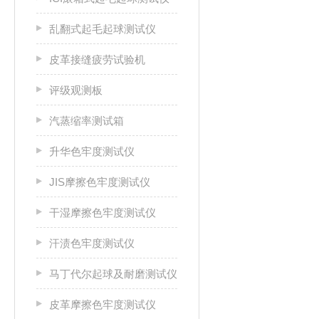
乱翻式起毛起球测试仪
皮革接缝疲劳试验机
评级观测板
汽蒸缩率测试箱
升华色牢度测试仪
JIS摩擦色牢度测试仪
干湿摩擦色牢度测试仪
汗渍色牢度测试仪
马丁代尔起球及耐磨测试仪
皮革摩擦色牢度测试仪