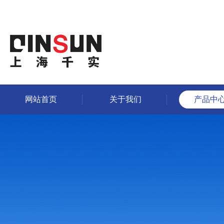
网站首页
关于我们
产品中