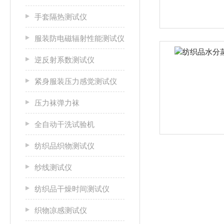
手套隔热测试仪
服装防电磁辐射性能测试仪
逆反射系数测试仪
紧身服装压力感觉测试仪
压力袜弹力袜
全自动干洗试验机
纺织品织物测试仪
纱线测试仪
纺织品干燥时间测试仪
织物凉感测试仪