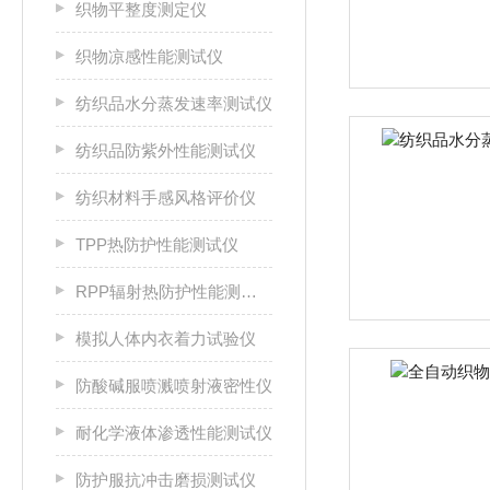
织物平整度测定仪
织物凉感性能测试仪
纺织品水分蒸发速率测试仪
纺织品防紫外性能测试仪
纺织材料手感风格评价仪
TPP热防护性能测试仪
RPP辐射热防护性能测试仪
模拟人体内衣着力试验仪
防酸碱服喷溅喷射液密性仪
耐化学液体渗透性能测试仪
防护服抗冲击磨损测试仪