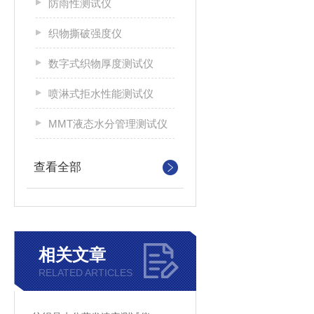
防雨性测试仪
织物撕破强度仪
数字式织物厚度测试仪
喷淋式拒水性能测试仪
MMT液态水分管理测试仪
查看全部
相关文章
RELATED ARTICLES