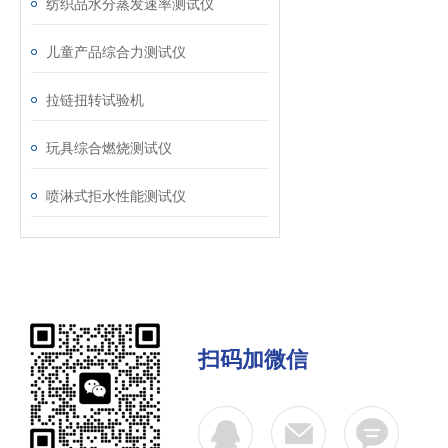
纺织品水分蒸发速率测试仪
儿童产品综合力测试仪
拉链扭转试验机
玩具综合燃烧测试仪
喷淋式拒水性能测试仪
扫码加微信