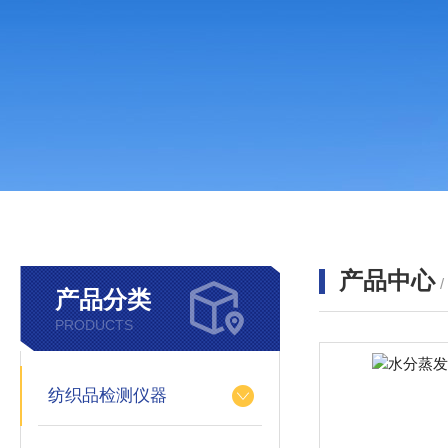
产品中心
产品分类
PRODUCTS
纺织品检测仪器