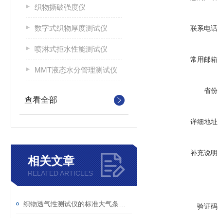
织物撕破强度仪
数字式织物厚度测试仪
联系电话
喷淋式拒水性能测试仪
常用邮箱
MMT液态水分管理测试仪
省份
查看全部
详细地址
补充说明
相关文章
RELATED ARTICLES
织物透气性测试仪的标准大气条件调节与温湿度控制介绍
验证码