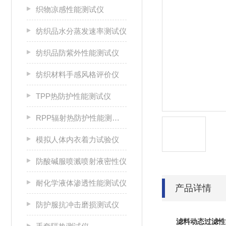
织物凉感性能测试仪
纺织品水分蒸发速率测试仪
纺织品防紫外性能测试仪
纺织材料手感风格评价仪
TPP热防护性能测试仪
RPP辐射热防护性能测试仪
模拟人体内衣着力试验仪
防酸碱服喷溅喷射液密性仪
耐化学液体渗透性能测试仪
产品详情
防护服抗冲击磨损测试仪
滤料动态过滤性