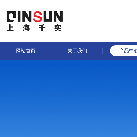
网站首页
关于我们
产品中