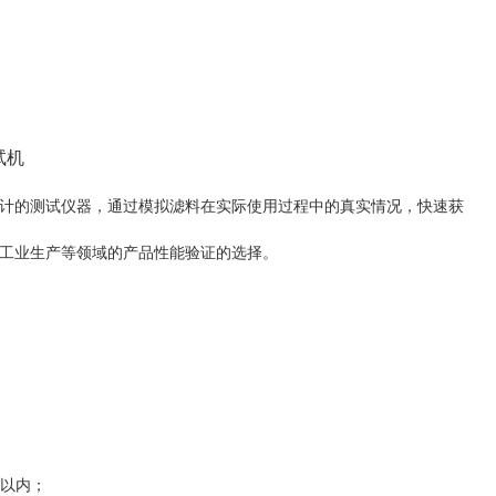
计的测试仪器，通过模拟滤料在实际使用过程中的真实情况，快速获
工业生产等领域的产品性能验证的选择。
%以内；