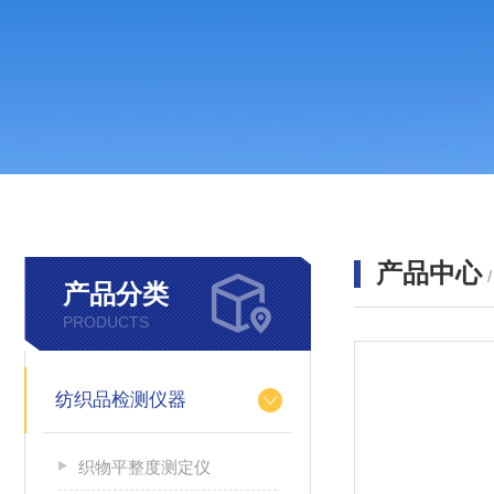
产品中心
产品分类
PRODUCTS
纺织品检测仪器
织物平整度测定仪