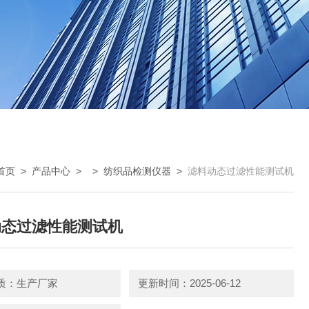
首页
>
产品中心
> >
纺织品检测仪器
>
滤料动态过滤性能测试机
动态过滤性能测试机
质：生产厂家
更新时间：2025-06-12