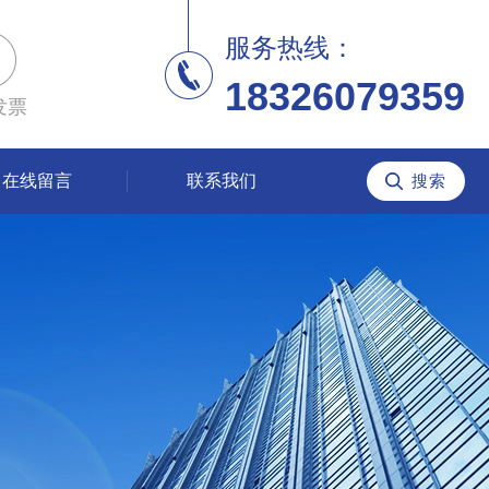
服务热线：
18326079359
发票
在线留言
联系我们