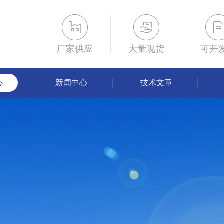
厂家供应
大量现货
可开
心
新闻中心
技术文章