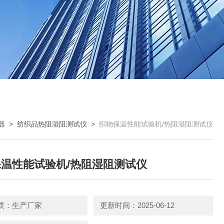
器
>
纺织品热阻湿阻测试仪
>
织物保温性能试验机/热阻湿阻测试仪
温性能试验机/热阻湿阻测试仪
质：生产厂家
更新时间：2025-06-12