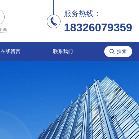
服务热线：
18326079359
发票
在线留言
联系我们