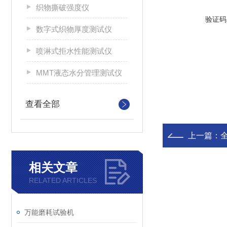
织物撕破强度仪
验证码
数字式织物厚度测试仪
喷淋式拒水性能测试仪
MMT液态水分管理测试仪
查看全部
上一篇：
相关文章
RELATED ARTICLES
万能磨耗试验机