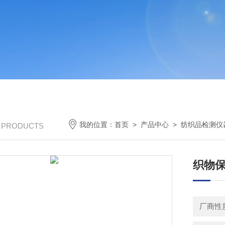
我的位置：
首页
>
产品中心
>
纺织品检测仪
/ PRODUCTS
织物保
厂商性