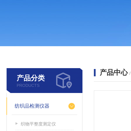
产品中心
产品分类
PRODUCTS
纺织品检测仪器
织物平整度测定仪