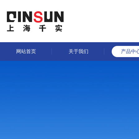
网站首页
关于我们
产品中