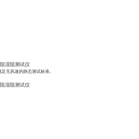
满足无风速的静态测试标准。