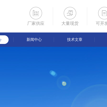
厂家供应
大量现货
可开
心
新闻中心
技术文章