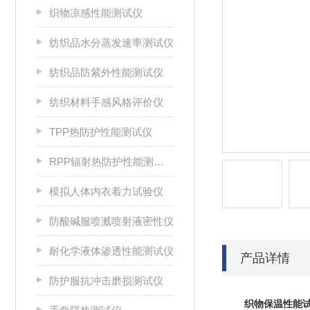
织物凉感性能测试仪
纺织品水分蒸发速率测试仪
纺织品防紫外性能测试仪
纺织材料手感风格评价仪
TPP热防护性能测试仪
RPP辐射热防护性能测试仪
模拟人体内衣着力试验仪
防酸碱服喷溅喷射液密性仪
耐化学液体渗透性能测试仪
产品详情
防护服抗冲击磨损测试仪
织物保温性能试