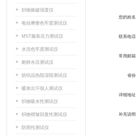
织物胀破强度仪
您的姓名
电动摩擦色牢度测试仪
MST服装压力测试仪
联系电话
水洗色牢度测试仪
常用邮箱
耐静水压测试仪
纺织品热阻湿阻测试仪
省份
暖体出汗假人测试仪
详细地址
织物吸水性测试仪
织物褶皱回复性测试仪
补充说明
防雨性测试仪