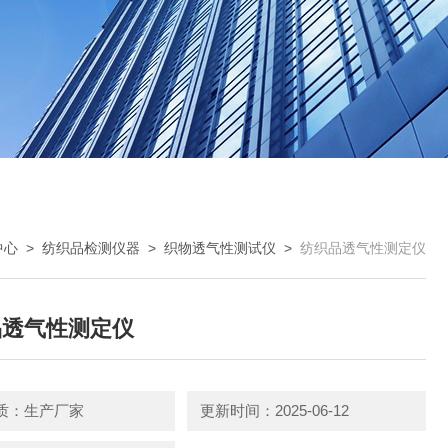
中心
>
纺织品检测仪器
>
织物透气性测试仪
>
纺织品透气性测定仪
品透气性测定仪
质：生产厂家
更新时间：2025-06-12