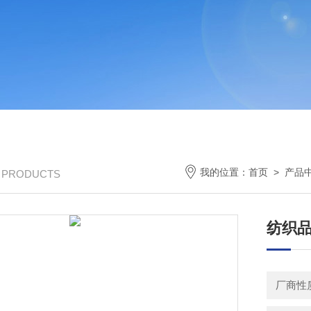
我的位置：
首页
>
产品
/ PRODUCTS
纺织
厂商性