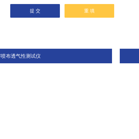
熔喷布透气性测试仪