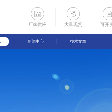
厂家供应
大量现货
可开
心
新闻中心
技术文章