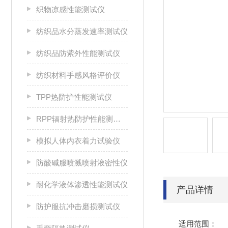
织物凉感性能测试仪
纺织品水分蒸发速率测试仪
纺织品防紫外性能测试仪
纺织材料手感风格评价仪
TPP热防护性能测试仪
RPP辐射热防护性能测试仪
模拟人体内衣着力试验仪
防酸碱服喷溅喷射液密性仪
耐化学液体渗透性能测试仪
产品详情
防护服抗冲击磨损测试仪
适用范围：