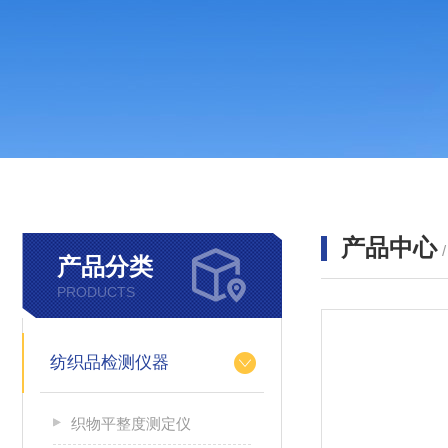
产品中心
产品分类
PRODUCTS
纺织品检测仪器
织物平整度测定仪