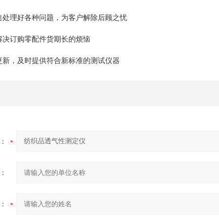
速处理好各种问题，为客户解除后顾之忧
解决订购零配件货期长的烦恼
更新，及时提供符合新标准的测试仪器
：
：
：