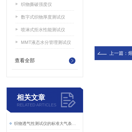
织物撕破强度仪
数字式织物厚度测试仪
喷淋式拒水性能测试仪
MMT液态水分管理测试仪
上一篇：
查看全部
相关文章
RELATED ARTICLES
织物透气性测试仪的标准大气条件调节与温湿度控制介绍