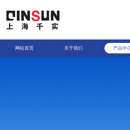
网站首页
关于我们
产品中