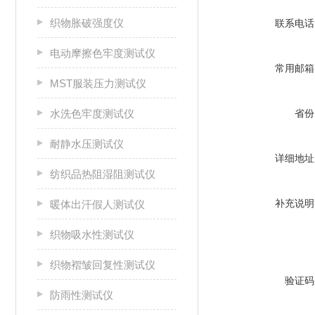
织物胀破强度仪
联系电话
电动摩擦色牢度测试仪
常用邮箱
MST服装压力测试仪
水洗色牢度测试仪
省份
耐静水压测试仪
详细地址
纺织品热阻湿阻测试仪
补充说明
暖体出汗假人测试仪
织物吸水性测试仪
织物褶皱回复性测试仪
验证码
防雨性测试仪