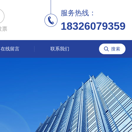
服务热线：
18326079359
发票
在线留言
联系我们