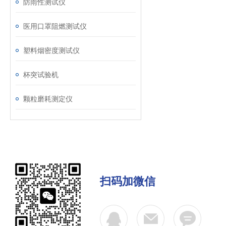
防雨性测试仪
医用口罩阻燃测试仪
塑料烟密度测试仪
杯突试验机
颗粒磨耗测定仪
扫码加微信