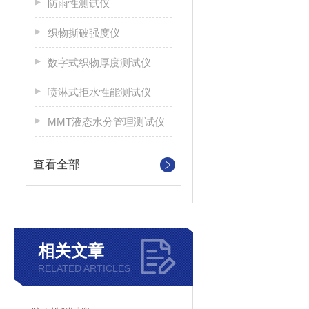
防雨性测试仪
织物撕破强度仪
数字式织物厚度测试仪
喷淋式拒水性能测试仪
MMT液态水分管理测试仪
查看全部
相关文章
RELATED ARTICLES