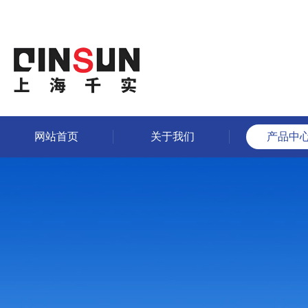
网站首页
关于我们
产品中