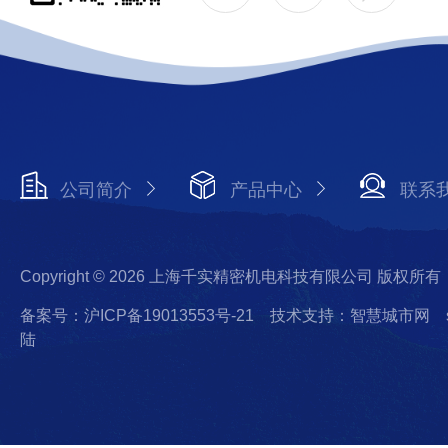
公司简介
产品中心
联系
Copyright © 2026 上海千实精密机电科技有限公司 版权所有
备案号：沪ICP备19013553号-21
技术支持：智慧城市网
陆