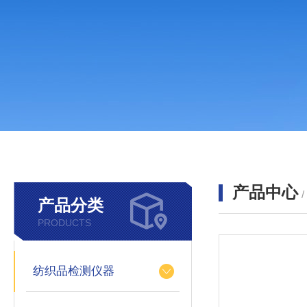
产品中心
产品分类
PRODUCTS
纺织品检测仪器