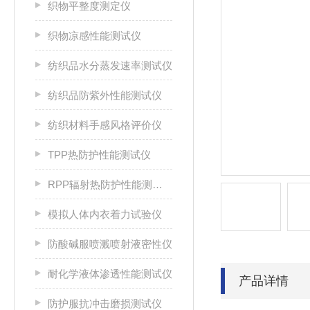
织物平整度测定仪
织物凉感性能测试仪
纺织品水分蒸发速率测试仪
纺织品防紫外性能测试仪
纺织材料手感风格评价仪
TPP热防护性能测试仪
RPP辐射热防护性能测试仪
模拟人体内衣着力试验仪
防酸碱服喷溅喷射液密性仪
耐化学液体渗透性能测试仪
产品详情
防护服抗冲击磨损测试仪