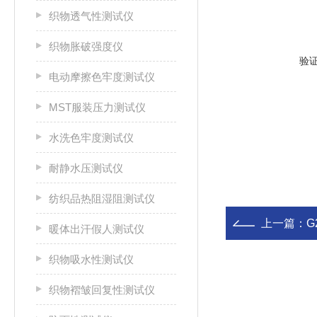
织物透气性测试仪
织物胀破强度仪
验
电动摩擦色牢度测试仪
MST服装压力测试仪
水洗色牢度测试仪
耐静水压测试仪
纺织品热阻湿阻测试仪
上一篇：
G
暖体出汗假人测试仪
织物吸水性测试仪
织物褶皱回复性测试仪