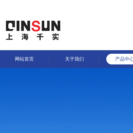
网站首页
关于我们
产品中