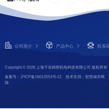
公司简介
产品中心
联系
Copyright © 2026 上海千实精密机电科技有限公司 版权所有
备案号：沪ICP备19013553号-21
技术支持：智慧城市网
陆