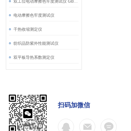
双工位电动摩擦色牢度测试仪 GB/T3920干湿摩擦坚牢度仪
电动摩擦色牢度测试仪
干热收缩测定仪
纺织品防紫外性能测试仪
双平板导热系数测定仪
扫码加微信