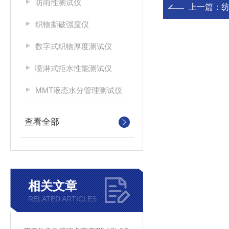
防雨性测试仪
上一篇：
纺
织物撕破强度仪
数字式织物厚度测试仪
喷淋式拒水性能测试仪
MMT液态水分管理测试仪
查看全部
相关文章
RELATED ARTICLES