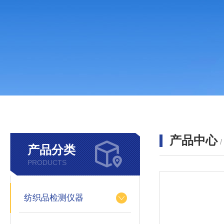
产品中心
产品分类
PRODUCTS
纺织品检测仪器