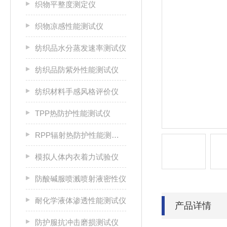
织物平整度测定仪
织物凉感性能测试仪
纺织品水分蒸发速率测试仪
纺织品防紫外性能测试仪
纺织材料手感风格评价仪
TPP热防护性能测试仪
RPP辐射热防护性能测试仪
模拟人体内衣着力试验仪
防酸碱服喷溅喷射液密性仪
耐化学液体渗透性能测试仪
产品详情
防护服抗冲击磨损测试仪