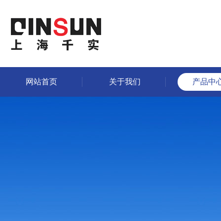
网站首页
关于我们
产品中