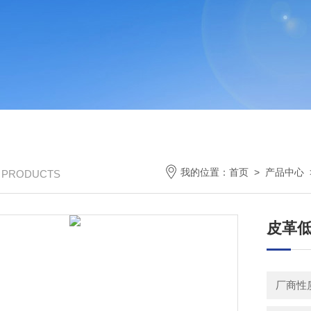
我的位置：
首页
>
产品中心
/ PRODUCTS
皮革
厂商性