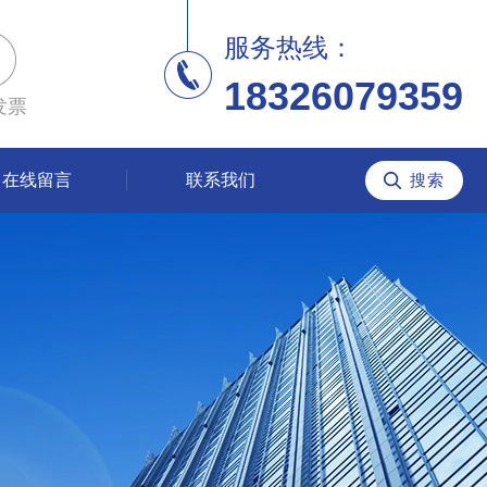
服务热线：
18326079359
发票
在线留言
联系我们