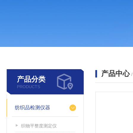
产品中心
产品分类
PRODUCTS
纺织品检测仪器
织物平整度测定仪