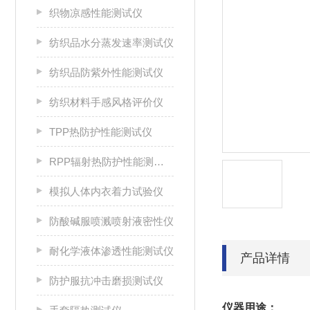
织物凉感性能测试仪
纺织品水分蒸发速率测试仪
纺织品防紫外性能测试仪
纺织材料手感风格评价仪
TPP热防护性能测试仪
RPP辐射热防护性能测试仪
模拟人体内衣着力试验仪
防酸碱服喷溅喷射液密性仪
耐化学液体渗透性能测试仪
产品详情
防护服抗冲击磨损测试仪
仪器用途：