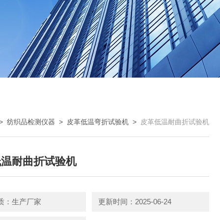
>
纺织品检测仪器
>
皮革低温弯折试验机
>
皮革低温耐曲折试验机
低温耐曲折试验机
质：生产厂家
更新时间：2025-06-24