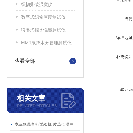
织物撕破强度仪
数字式织物厚度测试仪
省份
喷淋式拒水性能测试仪
详细地址
MMT液态水分管理测试仪
补充说明
查看全部
验证码
相关文章
RELATED ARTICLES
皮革低温弯折试验机 皮革低温曲挠试验机