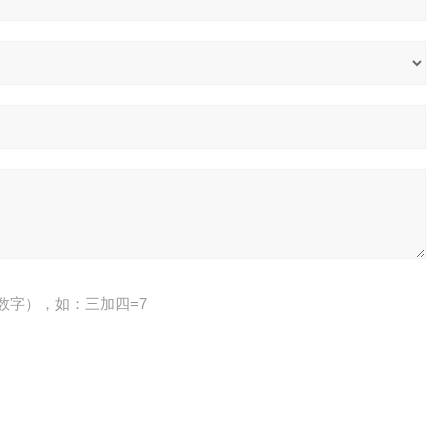
数字），如：三加四=7