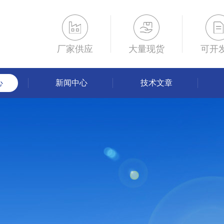
厂家供应
大量现货
可开
心
新闻中心
技术文章