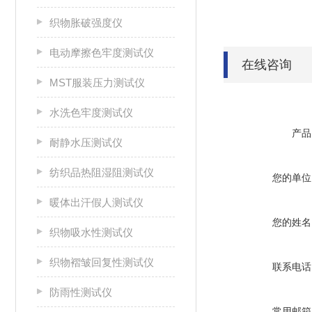
织物胀破强度仪
电动摩擦色牢度测试仪
在线咨询
MST服装压力测试仪
水洗色牢度测试仪
产品
耐静水压测试仪
纺织品热阻湿阻测试仪
您的单位
暖体出汗假人测试仪
您的姓名
织物吸水性测试仪
织物褶皱回复性测试仪
联系电话
防雨性测试仪
常用邮箱