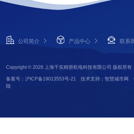
公司简介
产品中心
联系
Copyright © 2026 上海千实精密机电科技有限公司 版权所有
备案号：沪ICP备19013553号-21
技术支持：智慧城市网
陆