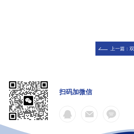
上一篇：
扫码加微信