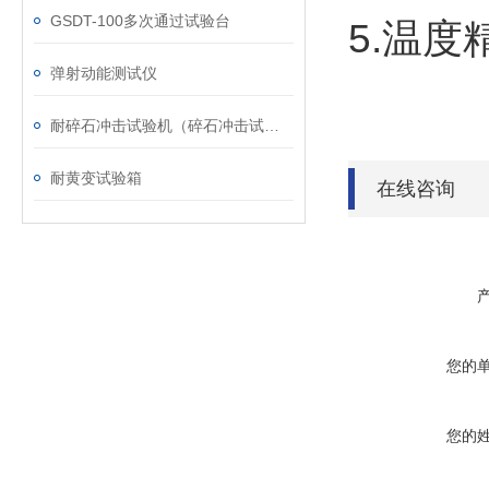
GSDT-100多次通过试验台
5.温度精
弹射动能测试仪
耐碎石冲击试验机（碎石冲击试验机）
耐黄变试验箱
在线咨询
您的
您的