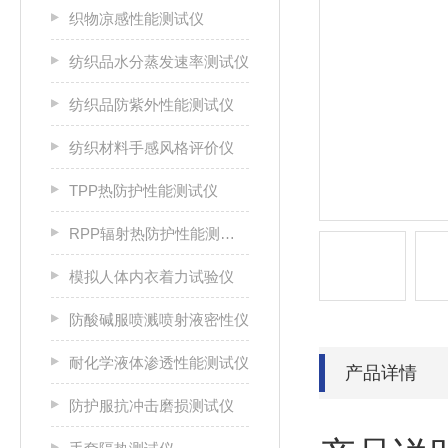
织物凉感性能测试仪
纺织品水分蒸发速率测试仪
纺织品防紫外性能测试仪
纺织材料手感风格评价仪
TPP热防护性能测试仪
RPP辐射热防护性能测试仪
模拟人体内衣着力试验仪
防酸碱服喷溅喷射液密性仪
耐化学液体渗透性能测试仪
产品详情
防护服抗冲击磨损测试仪