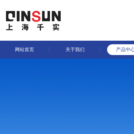
网站首页
关于我们
产品中