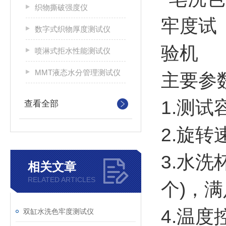
织物撕破强度仪
数字式织物厚度测试仪
喷淋式拒水性能测试仪
MMT液态水分管理测试仪
主要参
1.测试
查看全部
2.旋转
3.水洗
相关文章
RELATED ARTICLES
个)，
4.温度
双缸水洗色牢度测试仪