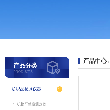
产品中心
产品分类
PRODUCTS
纺织品检测仪器
织物平整度测定仪