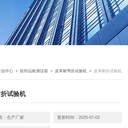
产品中心
>
纺织品检测仪器
>
皮革耐弯折试验机
>
皮革耐折试验机
耐折试验机
质：生产厂家
更新时间：2025-07-02