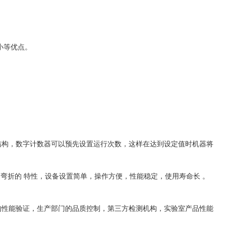
小等优点。
钢结构，数字计数器可以预先设置运行次数，这样在达到设定值时机器将
的弯折的 特性，设备设置简单，操作方便，性能稳定，使用寿命长 。
的性能验证，生产部门的品质控制，第三方检测机构，实验室产品性能