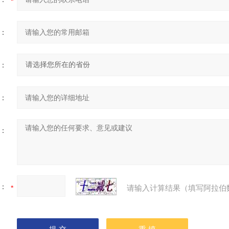
：
：
：
：
：
请输入计算结果（填写阿拉伯