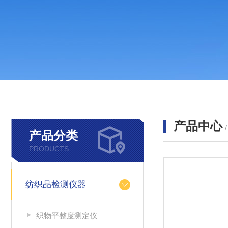
产品中心
产品分类
PRODUCTS
纺织品检测仪器
织物平整度测定仪