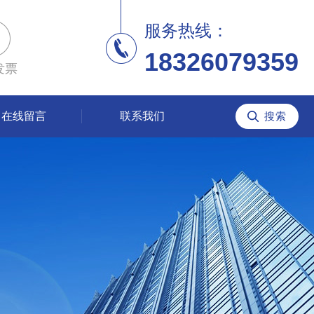
服务热线：
18326079359
发票
在线留言
联系我们