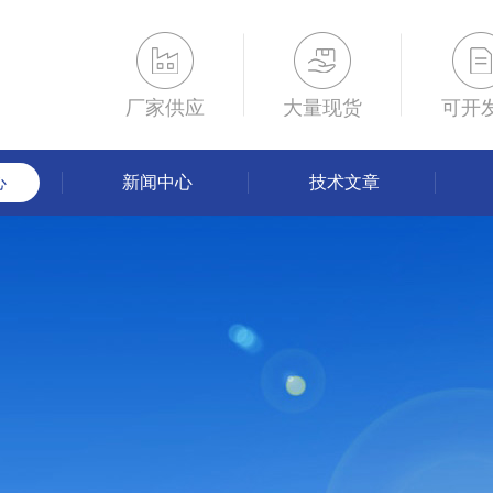
厂家供应
大量现货
可开
心
新闻中心
技术文章