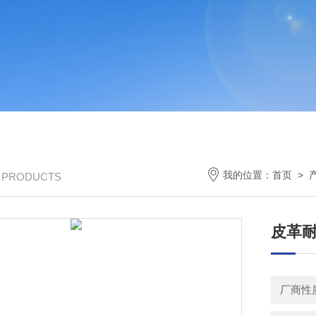
我的位置：
首页
>
/ PRODUCTS
皮革
厂商性