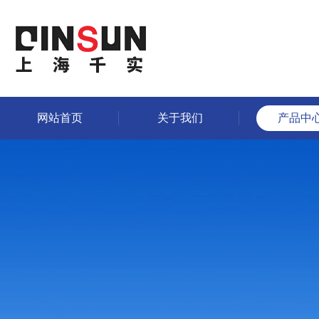
网站首页
关于我们
产品中