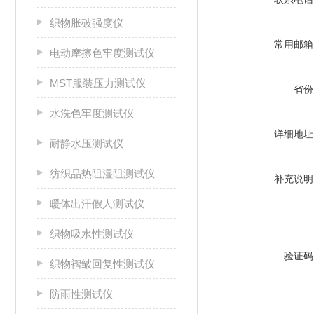
织物胀破强度仪
常用邮箱
电动摩擦色牢度测试仪
MST服装压力测试仪
省份
水洗色牢度测试仪
详细地址
耐静水压测试仪
纺织品热阻湿阻测试仪
补充说明
暖体出汗假人测试仪
织物吸水性测试仪
验证码
织物褶皱回复性测试仪
防雨性测试仪