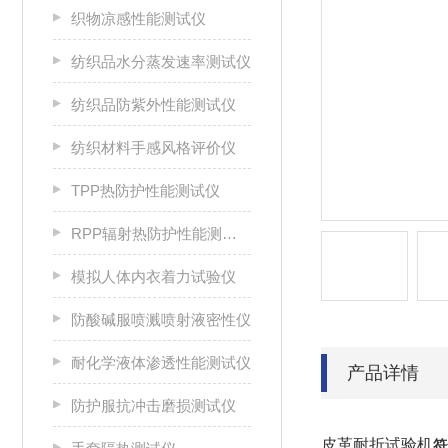
织物凉感性能测试仪
纺织品水分蒸发速率测试仪
纺织品防紫外性能测试仪
纺织材料手感风格评价仪
TPP热防护性能测试仪
RPP辐射热防护性能测试仪
模拟人体内衣着力试验仪
防酸碱服喷溅喷射液密性仪
耐化学液体渗透性能测试仪
产品详情
防护服抗冲击磨损测试仪
皮革耐折试验机
符