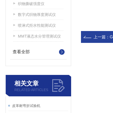
织物撕破强度仪
数字式织物厚度测试仪
喷淋式拒水性能测试仪
MMT液态水分管理测试仪
上一篇：
查看全部
相关文章
RELATED ARTICLES
皮革耐弯折试验机