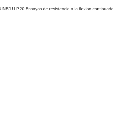
I.U.P.20 Ensayos de resistencia a la flexion continuada